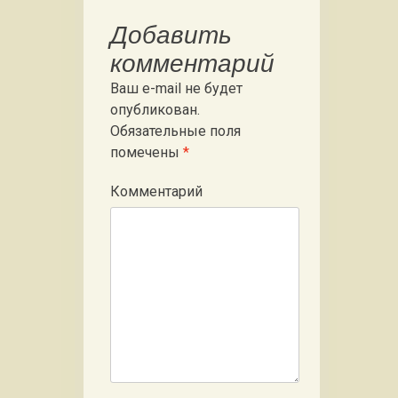
Добавить
комментарий
Ваш e-mail не будет
опубликован.
Обязательные поля
помечены
*
Комментарий