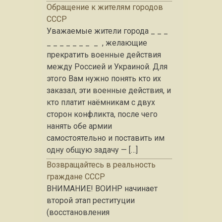
Обращение к жителям городов
СССР
Уважаемые жители города _ _ _
_ _ _ _ _ _ _ _ , желающие
прекратить военные действия
между Россией и Украиной. Для
этого Вам нужно понять кто их
заказал, эти военные действия, и
кто платит наёмникам с двух
сторон конфликта, после чего
нанять обе армии
самостоятельно и поставить им
одну общую задачу — […]
Возвращайтесь в реальность
граждане СССР
ВНИМАНИЕ! ВОИНР начинает
второй этап реституции
(восстановления