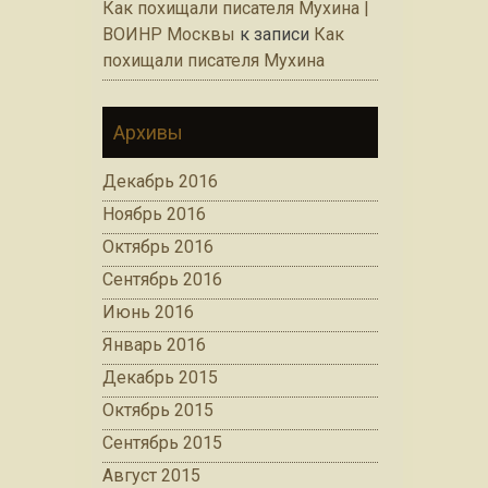
Как похищали писателя Мухина |
ВОИНР Москвы
к записи
Как
похищали писателя Мухина
Архивы
Декабрь 2016
Ноябрь 2016
Октябрь 2016
Сентябрь 2016
Июнь 2016
Январь 2016
Декабрь 2015
Октябрь 2015
Сентябрь 2015
Август 2015