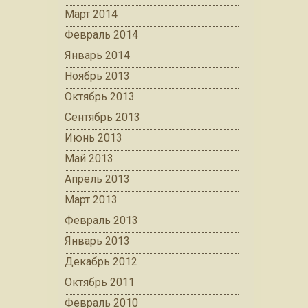
Март 2014
Февраль 2014
Январь 2014
Ноябрь 2013
Октябрь 2013
Сентябрь 2013
Июнь 2013
Май 2013
Апрель 2013
Март 2013
Февраль 2013
Январь 2013
Декабрь 2012
Октябрь 2011
Февраль 2010