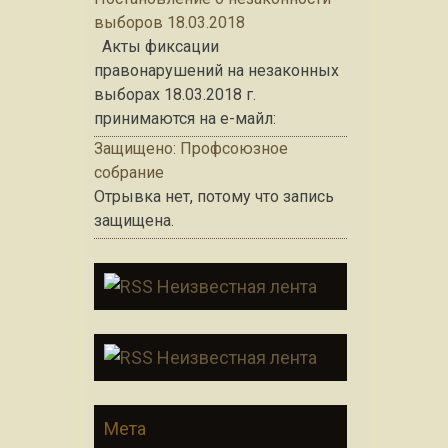
выборов 18.03.2018
Акты фиксации
правонарушений на незаконных
выборах 18.03.2018 г.
принимаются на е-майл:
Защищено: Профсоюзное
собрание
Отрывка нет, потому что запись
защищена.
Неизвестная лента
Неизвестная лента
Мета