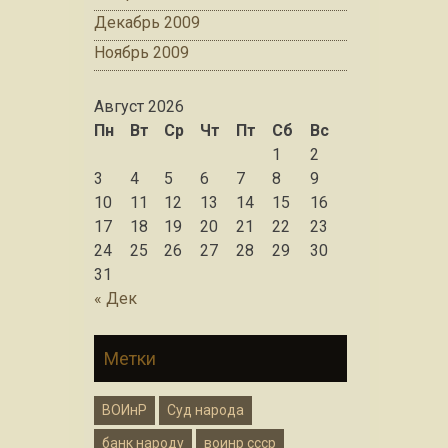
Декабрь 2009
Ноябрь 2009
Август 2026
Пн
Вт
Ср
Чт
Пт
Сб
Вс
1
2
3
4
5
6
7
8
9
10
11
12
13
14
15
16
17
18
19
20
21
22
23
24
25
26
27
28
29
30
31
« Дек
Метки
ВОИнР
Суд народа
банк народу
воинр ссср