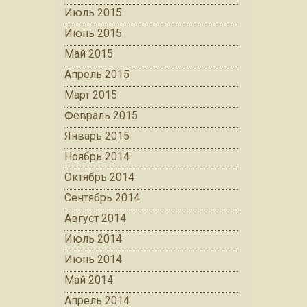
Июль 2015
Июнь 2015
Май 2015
Апрель 2015
Март 2015
Февраль 2015
Январь 2015
Ноябрь 2014
Октябрь 2014
Сентябрь 2014
Август 2014
Июль 2014
Июнь 2014
Май 2014
Апрель 2014