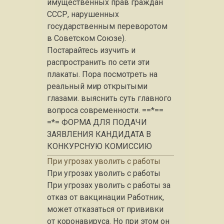
имущественных прав граждан
СССР, нарушенных
государственным переворотом
в Советском Союзе).
Постарайтесь изучить и
распространить по сети эти
плакаты. Пора посмотреть на
реальный мир открытыми
глазами. выяснить суть главного
вопроса современности. ==*==
=*= ФОРМА ДЛЯ ПОДАЧИ
ЗАЯВЛЕНИЯ КАНДИДАТА В
КОНКУРСНУЮ КОМИССИЮ
При угрозах уволить с работы
При угрозах уволить с работы
При угрозах уволить с работы за
отказ от вакцинации Работник,
может отказаться от прививки
от коронавируса. Но при этом он