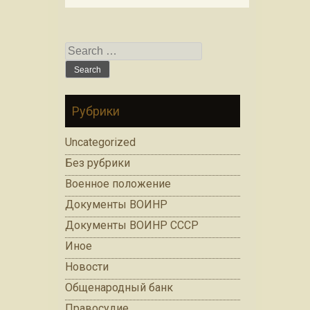
Search for:
Рубрики
Uncategorized
Без рубрики
Военное положение
Документы ВОИНР
Документы ВОИНР СССР
Иное
Новости
Общенародный банк
Правосудие