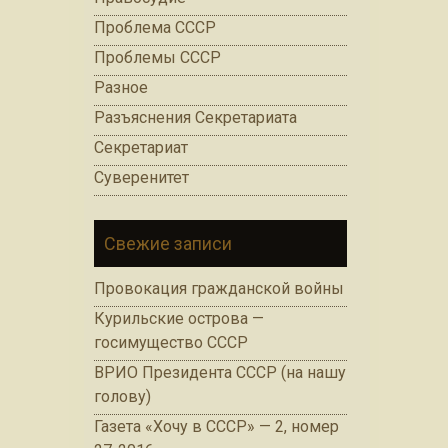
Проблема СССР
Проблемы СССР
Разное
Разъяснения Секретариата
Секретариат
Суверенитет
Свежие записи
Провокация гражданской войны
Курильские острова —
госимущество СССР
ВРИО Президента СССР (на нашу
голову)
Газета «Хочу в СССР» — 2, номер