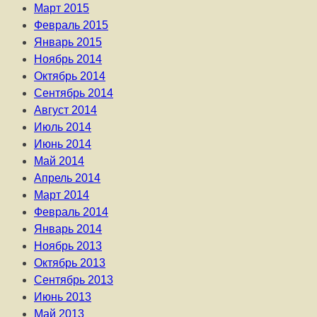
Март 2015
Февраль 2015
Январь 2015
Ноябрь 2014
Октябрь 2014
Сентябрь 2014
Август 2014
Июль 2014
Июнь 2014
Май 2014
Апрель 2014
Март 2014
Февраль 2014
Январь 2014
Ноябрь 2013
Октябрь 2013
Сентябрь 2013
Июнь 2013
Май 2013