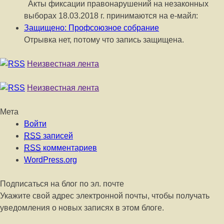
Акты фиксации правонарушений на незаконных
выборах 18.03.2018 г. принимаются на е-майл:
Защищено: Профсоюзное собрание
Отрывка нет, потому что запись защищена.
Неизвестная лента
Неизвестная лента
Мета
Войти
RSS
записей
RSS
комментариев
WordPress.org
Подписаться на блог по эл. почте
Укажите свой адрес электронной почты, чтобы получать
уведомления о новых записях в этом блоге.