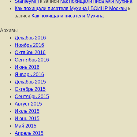
StanleyMiff
к записи
Как похищали писателя Мухина
Как похищали писателя Мухина | ВОИНР Москвы
к
записи
Как похищали писателя Мухина
Архивы
Декабрь 2016
Ноябрь 2016
Октябрь 2016
Сентябрь 2016
Июнь 2016
Январь 2016
Декабрь 2015
Октябрь 2015
Сентябрь 2015
Август 2015
Июль 2015
Июнь 2015
Май 2015
Апрель 2015