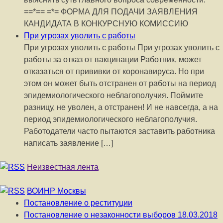
==*== =*= ФОРМА ДЛЯ ПОДАЧИ ЗАЯВЛЕНИЯ
КАНДИДАТА В КОНКУРСНУЮ КОМИССИЮ
При угрозах уволить с работы
При угрозах уволить с работы При угрозах уволить с
работы за отказ от вакцинации Работник, может
отказаться от прививки от коронавируса. Но при
этом он может быть отстранен от работы на период
эпидемиологического неблагополучия. Поймите
разницу, не уволен, а отстранен! И не навсегда, а на
период эпидемиологического неблагополучия.
Работодатели часто пытаются заставить работника
написать заявление […]
Неизвестная лента
ВОИНР Москвы
Постановление о реституции
Постановление о незаконности выборов 18.03.2018