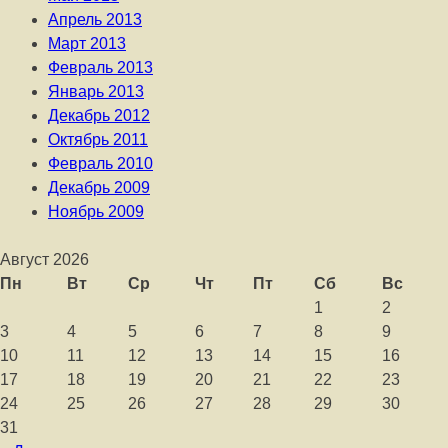
Апрель 2013
Март 2013
Февраль 2013
Январь 2013
Декабрь 2012
Октябрь 2011
Февраль 2010
Декабрь 2009
Ноябрь 2009
Август 2026
Пн
Вт
Ср
Чт
Пт
Сб
Вс
1
2
3
4
5
6
7
8
9
10
11
12
13
14
15
16
17
18
19
20
21
22
23
24
25
26
27
28
29
30
31