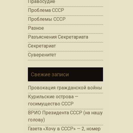
Правосудие
Проблема СССР
Проблемы СССР
Разное
Разъяснения Секретариата
Секретариат
Суверенитет
Свежие записи
Провокация гражданской войны
Курильские острова —
госимущество СССР
ВРИО Президента СССР (на нашу
голову)
Газета «Хочу в СССР» — 2, номер