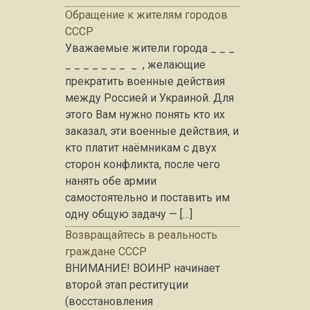
Обращение к жителям городов
СССР
Уважаемые жители города _ _ _
_ _ _ _ _ _ _ _ , желающие
прекратить военные действия
между Россией и Украиной. Для
этого Вам нужно понять кто их
заказал, эти военные действия, и
кто платит наёмникам с двух
сторон конфликта, после чего
нанять обе армии
самостоятельно и поставить им
одну общую задачу — […]
Возвращайтесь в реальность
граждане СССР
ВНИМАНИЕ! ВОИНР начинает
второй этап реституции
(восстановления