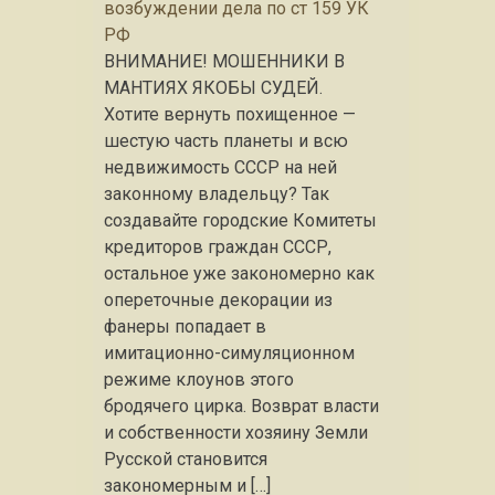
возбуждении дела по ст 159 УК
РФ
ВНИМАНИЕ! МОШЕННИКИ В
МАНТИЯХ ЯКОБЫ СУДЕЙ.
Хотите вернуть похищенное —
шестую часть планеты и всю
недвижимость СССР на ней
законному владельцу? Так
создавайте городские Комитеты
кредиторов граждан СССР,
остальное уже закономерно как
опереточные декорации из
фанеры попадает в
имитационно-симуляционном
режиме клоунов этого
бродячего цирка. Возврат власти
и собственности хозяину Земли
Русской становится
закономерным и […]