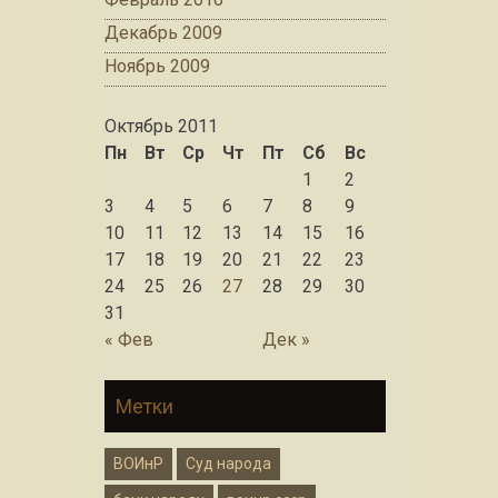
Декабрь 2009
Ноябрь 2009
Октябрь 2011
Пн
Вт
Ср
Чт
Пт
Сб
Вс
1
2
3
4
5
6
7
8
9
10
11
12
13
14
15
16
17
18
19
20
21
22
23
24
25
26
27
28
29
30
31
« Фев
Дек »
Метки
ВОИнР
Суд народа