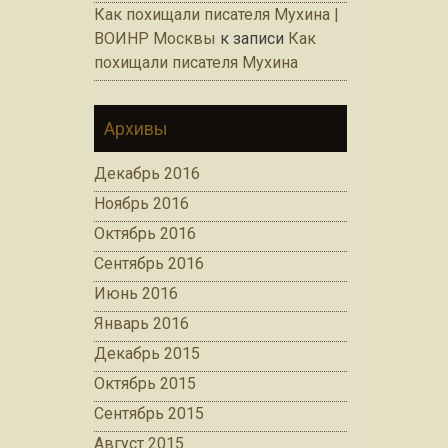
Как похищали писателя Мухина |
ВОИНР Москвы
к записи
Как
похищали писателя Мухина
Архивы
Декабрь 2016
Ноябрь 2016
Октябрь 2016
Сентябрь 2016
Июнь 2016
Январь 2016
Декабрь 2015
Октябрь 2015
Сентябрь 2015
Август 2015