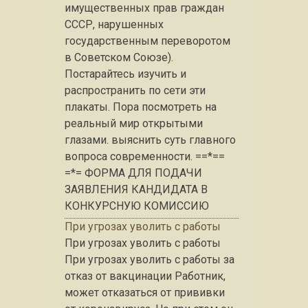
имущественных прав граждан
СССР, нарушенных
государственным переворотом
в Советском Союзе).
Постарайтесь изучить и
распространить по сети эти
плакаты. Пора посмотреть на
реальный мир открытыми
глазами. выяснить суть главного
вопроса современности. ==*==
=*= ФОРМА ДЛЯ ПОДАЧИ
ЗАЯВЛЕНИЯ КАНДИДАТА В
КОНКУРСНУЮ КОМИССИЮ
При угрозах уволить с работы
При угрозах уволить с работы
При угрозах уволить с работы за
отказ от вакцинации Работник,
может отказаться от прививки