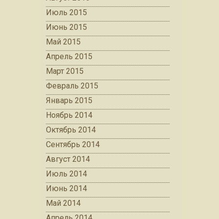
Июль 2015
Июнь 2015
Май 2015
Апрель 2015
Март 2015
Февраль 2015
Январь 2015
Ноябрь 2014
Октябрь 2014
Сентябрь 2014
Август 2014
Июль 2014
Июнь 2014
Май 2014
Апрель 2014