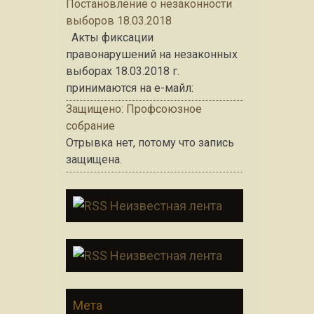
Постановление о незаконности
выборов 18.03.2018
Акты фиксации
правонарушений на незаконных
выборах 18.03.2018 г.
принимаются на е-майл:
Защищено: Профсоюзное
собрание
Отрывка нет, потому что запись
защищена.
Неизвестная лента
Неизвестная лента
Мета