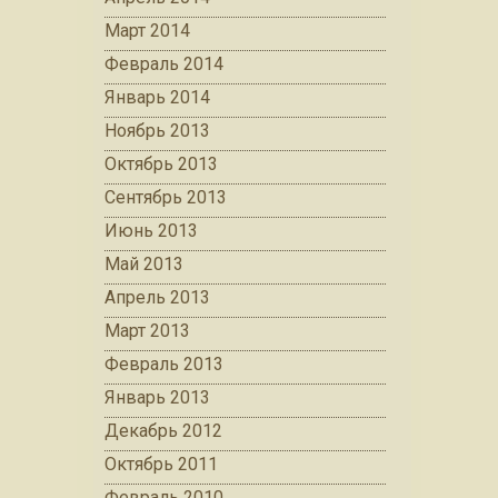
Март 2014
Февраль 2014
Январь 2014
Ноябрь 2013
Октябрь 2013
Сентябрь 2013
Июнь 2013
Май 2013
Апрель 2013
Март 2013
Февраль 2013
Январь 2013
Декабрь 2012
Октябрь 2011
Февраль 2010