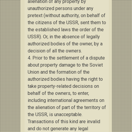
alienation of any property by
unauthorized persons under any
pretext (without authority, on behalf of
the citizens of the USSR, sent them to
the established laws
the order of the
USSR).
Or, in the absence of legally
authorized bodies of the owner, by a
decision of all the owners.
4. Prior to the settlement of a dispute
about property damage to the Soviet
Union and the formation of the
authorized bodies having the right to
take property-related decisions on
behalf of the owners, to enter,
including international agreements on
the alienation of part of the territory of
the USSR, is unacceptable.
Transactions of this kind are invalid
and do not generate any legal