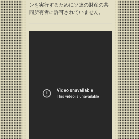
ンを実行するためにソ連の財産の共
同所有者に許可されていません。