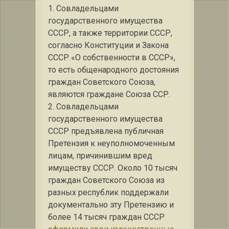
1. Совладельцами
государственного имущества
СССР, а также территории СССР,
согласно Конституции и Закона
СССР «О собственности в СССР»,
то есть общенародного достояния
граждан Советского Союза,
являются граждане Союза ССР.
2. Совладельцами
государственного имущества
СССР предъявлена публичная
Претензия к неуполномоченным
лицам, причинившим вред
имуществу СССР. Около 10 тысяч
граждан Советского Союза из
разных республик поддержали
документально эту Претензию и
более 14 тысяч граждан СССР