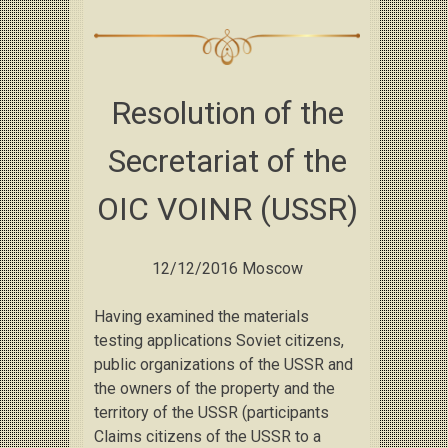
Resolution of the
Secretariat of the
OIC VOINR (USSR)
12/12/2016 Moscow
Having examined the materials
testing applications Soviet citizens,
public organizations of the USSR and
the owners of the property and the
territory of the USSR (participants
Claims citizens of the USSR to a