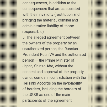
consequences, in addition to the
consequences that are associated
with their invalidity (restitution and
bringing the material, criminal and
administrative liability of those
responsible).
5. The alleged agreement between
the owners of the property by an
unauthorized person, the Russian
President Putin VV
and the authorized
person — the Prime Minister of
Japan, Shinzo Abe, without the
consent and approval of the property
owner, comes in contradiction with the
Helsinki Accords on the inviolability
of borders, including the borders of
the USSR as one of the main
participants of the agreement.