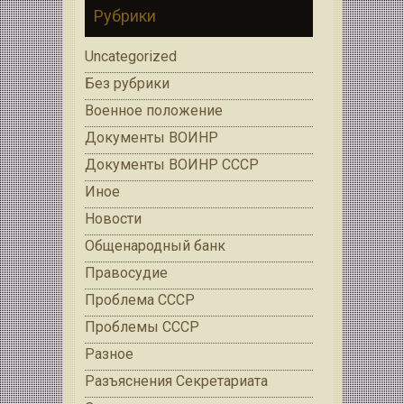
Рубрики
Uncategorized
Без рубрики
Военное положение
Документы ВОИНР
Документы ВОИНР СССР
Иное
Новости
Общенародный банк
Правосудие
Проблема СССР
Проблемы СССР
Разное
Разъяснения Секретариата