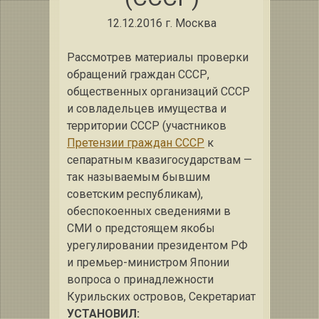
12.12.2016 г. Москва
Рассмотрев материалы проверки
обращений граждан СССР,
общественных организаций СССР
и совладельцев имущества и
территории СССР (участников
Претензии граждан СССР
к
сепаратным квазигосударствам —
так называемым бывшим
советским республикам),
обеспокоенных сведениями в
СМИ о предстоящем якобы
урегулировании президентом РФ
и премьер-министром Японии
вопроса о принадлежности
Курильских островов, Секретариат
УСТАНОВИЛ: