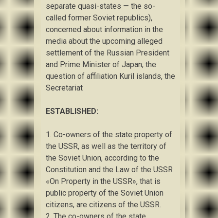
separate quasi-states — the so-
called former Soviet republics),
concerned about information in the
media about the upcoming alleged
settlement of the Russian President
and Prime Minister of Japan, the
question of affiliation
Kuril islands, the
Secretariat
ESTABLISHED:
1. Co-owners of the state property of
the USSR, as well as the territory of
the Soviet Union, according to the
Constitution and the Law of the USSR
«On Property in the USSR», that is
public property of the Soviet Union
citizens, are citizens of the USSR.
2. The co-owners of the state