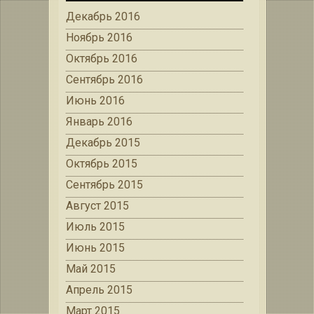
Декабрь 2016
Ноябрь 2016
Октябрь 2016
Сентябрь 2016
Июнь 2016
Январь 2016
Декабрь 2015
Октябрь 2015
Сентябрь 2015
Август 2015
Июль 2015
Июнь 2015
Май 2015
Апрель 2015
Март 2015