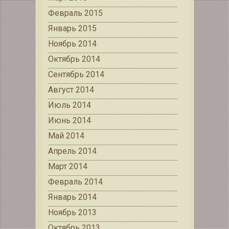
Февраль 2015
Январь 2015
Ноябрь 2014
Октябрь 2014
Сентябрь 2014
Август 2014
Июль 2014
Июнь 2014
Май 2014
Апрель 2014
Март 2014
Февраль 2014
Январь 2014
Ноябрь 2013
Октябрь 2013