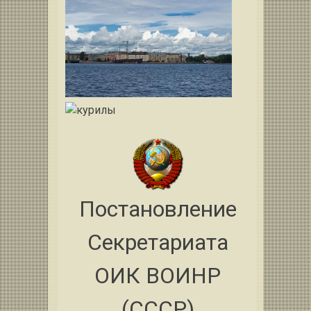
Постановление
Секретариата
ОИК ВОИНР
(СССР)