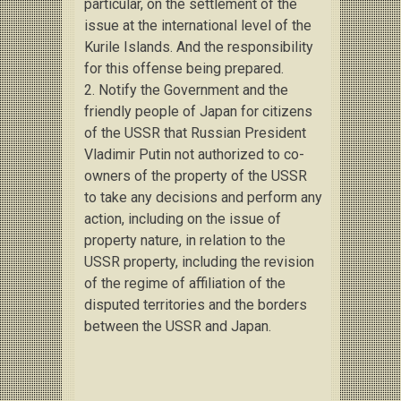
particular, on the settlement of the
issue at the international level of the
Kurile Islands.
And the responsibility
for this offense being prepared.
2. Notify the Government and the
friendly people of Japan for citizens
of the USSR that Russian President
Vladimir Putin
not authorized to co-
owners of the property of the USSR
to take any decisions and perform any
action, including on the issue of
property nature, in relation to the
USSR property, including the revision
of the regime of affiliation of the
disputed territories and the borders
between the USSR and Japan.