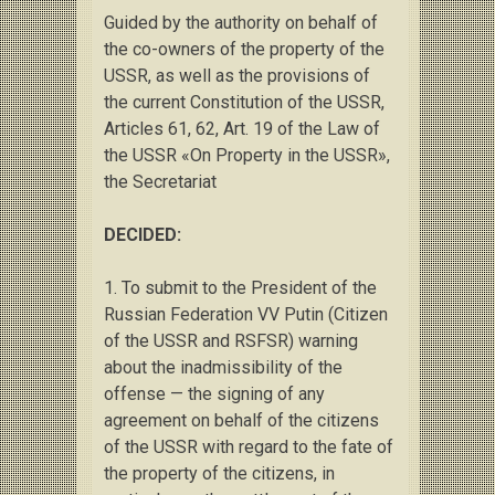
Guided by the authority on behalf of
the co-owners of the property of the
USSR, as well as the provisions of
the current Constitution of the USSR,
Articles
61, 62, Art.
19 of the Law of
the USSR «On Property in the USSR»,
the Secretariat
DECIDED:
1. To submit to the President of the
Russian Federation VV Putin
(Citizen
of the USSR and RSFSR) warning
about the inadmissibility of the
offense — the signing of any
agreement on behalf of the citizens
of the USSR with regard to the fate of
the property of the citizens, in