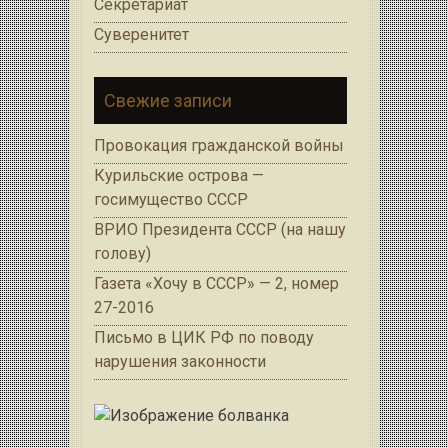
Секретариат
Суверенитет
Свежие записи
Провокация гражданской войны
Курильские острова —
госимущество СССР
ВРИО Президента СССР (на нашу
голову)
Газета «Хочу в СССР» — 2, номер
27-2016
Письмо в ЦИК РФ по поводу
нарушения законности