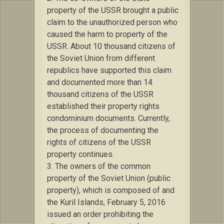
property of the USSR brought a public
claim to the unauthorized person who
caused the harm to property of the
USSR.
About 10 thousand citizens of
the Soviet Union from different
republics have supported this claim
and documented more than 14
thousand citizens of the USSR
established their property rights
condominium documents.
Currently,
the process of documenting the
rights of citizens of the USSR
property continues.
3. The owners of the common
property of the Soviet Union (public
property), which is composed of and
the Kuril Islands, February 5, 2016
issued an order prohibiting the