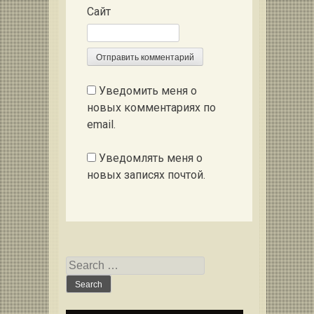
Сайт
Уведомить меня о
новых комментариях по
email.
Уведомлять меня о
новых записях почтой.
Search for: