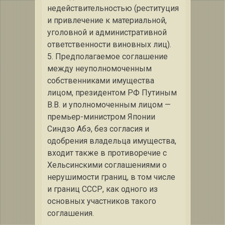
недействительностью (реституция
и привлечение к материальной,
уголовной и административной
ответственности виновных лиц).
5. Предполагаемое соглашение
между неуполномоченным
собственниками имущества
лицом, президентом РФ Путиным
В.В. и уполномоченным лицом —
премьер-министром Японии
Синдзо Абэ, без согласия и
одобрения владельца имущества,
входит также в противоречие с
Хельсинскими соглашениями о
нерушимости границ, в том числе
и границ СССР, как одного из
основных участников такого
соглашения.