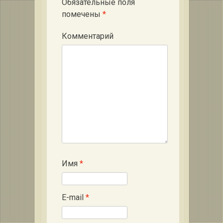
Обязательные поля
помечены
*
Комментарий
Имя
*
E-mail
*