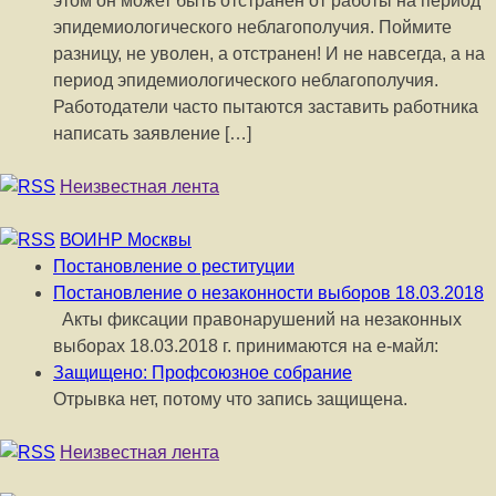
этом он может быть отстранен от работы на период
эпидемиологического неблагополучия. Поймите
разницу, не уволен, а отстранен! И не навсегда, а на
период эпидемиологического неблагополучия.
Работодатели часто пытаются заставить работника
написать заявление […]
Неизвестная лента
ВОИНР Москвы
Постановление о реституции
Постановление о незаконности выборов 18.03.2018
Акты фиксации правонарушений на незаконных
выборах 18.03.2018 г. принимаются на е-майл:
Защищено: Профсоюзное собрание
Отрывка нет, потому что запись защищена.
Неизвестная лента