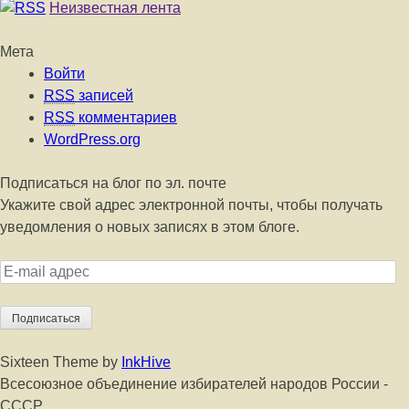
Неизвестная лента
Мета
Войти
RSS
записей
RSS
комментариев
WordPress.org
Подписаться на блог по эл. почте
Укажите свой адрес электронной почты, чтобы получать
уведомления о новых записях в этом блоге.
E-
mail
адрес
Sixteen Theme by
InkHive
Всесоюзное объединение избирателей народов России -
СССР