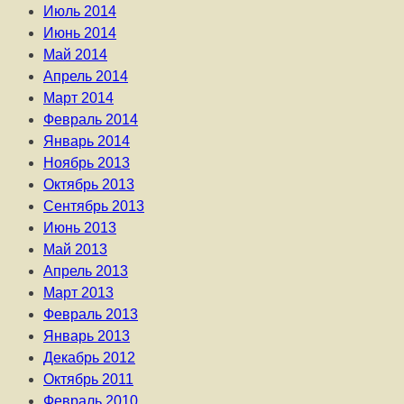
Июль 2014
Июнь 2014
Май 2014
Апрель 2014
Март 2014
Февраль 2014
Январь 2014
Ноябрь 2013
Октябрь 2013
Сентябрь 2013
Июнь 2013
Май 2013
Апрель 2013
Март 2013
Февраль 2013
Январь 2013
Декабрь 2012
Октябрь 2011
Февраль 2010