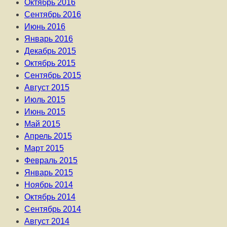
Октябрь 2016
Сентябрь 2016
Июнь 2016
Январь 2016
Декабрь 2015
Октябрь 2015
Сентябрь 2015
Август 2015
Июль 2015
Июнь 2015
Май 2015
Апрель 2015
Март 2015
Февраль 2015
Январь 2015
Ноябрь 2014
Октябрь 2014
Сентябрь 2014
Август 2014