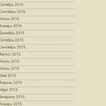
Октябрь 2016
Сентябрь 2016
Июнь 2016
Январь 2016
Декабрь 2015
Октябрь 2015
Сентябрь 2015
Август 2015
Июль 2015
Июнь 2015
Май 2015
Апрель 2015
Март 2015
Февраль 2015
Январь 2015