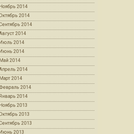
Ноябрь 2014
Октябрь 2014
Сентябрь 2014
Август 2014
Июль 2014
Июнь 2014
Май 2014
Апрель 2014
Март 2014
Февраль 2014
Январь 2014
Ноябрь 2013
Октябрь 2013
Сентябрь 2013
Июнь 2013