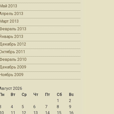
Май 2013
Апрель 2013
Март 2013
Февраль 2013
Январь 2013
Декабрь 2012
Октябрь 2011
Февраль 2010
Декабрь 2009
Ноябрь 2009
Август 2026
Пн
Вт
Ср
Чт
Пт
Сб
Вс
1
2
3
4
5
6
7
8
9
10
11
12
13
14
15
16