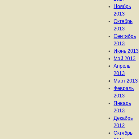
Ноябрь
2013
Октябрь
2013
Сентябрь
2013
Июнь 2013
Май 2013
Апрель
2013
Март 2013
Февраль
2013
Январь
2013
Декабрь
2012
Октябрь