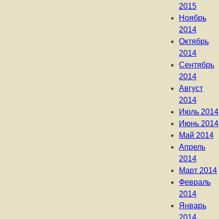
2015
Ноябрь
2014
Октябрь
2014
Сентябрь
2014
Август
2014
Июль 2014
Июнь 2014
Май 2014
Апрель
2014
Март 2014
Февраль
2014
Январь
2014