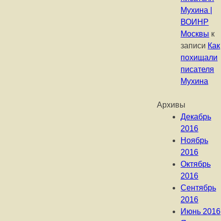
Мухина |
ВОИНР
Москвы
к
записи
Как
похищали
писателя
Мухина
Архивы
Декабрь
2016
Ноябрь
2016
Октябрь
2016
Сентябрь
2016
Июнь 2016