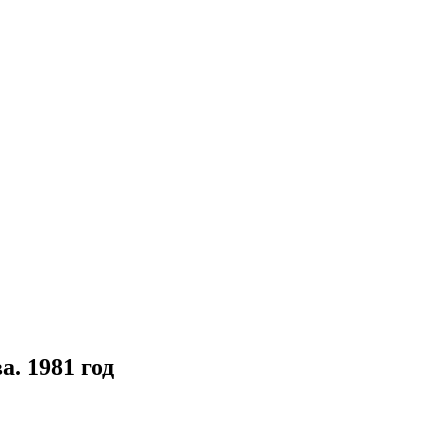
. 1981 год