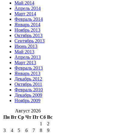
Май 2014
Апрель 2014
Март 2014
Февраль 2014
Январь 2014
Ноябрь 2013
Октябрь 2013
Сентябрь 2013
Июнь 2013
Май 2013
Апрель 2013
Март 2013
Февраль 2013
Январь 2013
Декабрь 2012
Октябрь 2011
Февраль 2010
Декабрь 2009
Ноябрь 2009
Август 2026
Пн
Вт
Ср
Чт
Пт
Сб
Вс
1
2
3
4
5
6
7
8
9