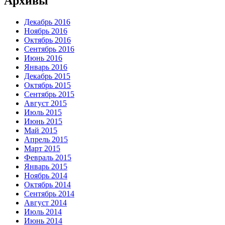
Архивы
Декабрь 2016
Ноябрь 2016
Октябрь 2016
Сентябрь 2016
Июнь 2016
Январь 2016
Декабрь 2015
Октябрь 2015
Сентябрь 2015
Август 2015
Июль 2015
Июнь 2015
Май 2015
Апрель 2015
Март 2015
Февраль 2015
Январь 2015
Ноябрь 2014
Октябрь 2014
Сентябрь 2014
Август 2014
Июль 2014
Июнь 2014