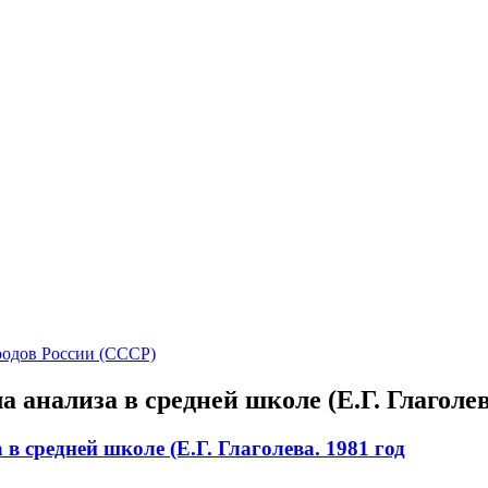
СССР
одов России (СССР)
анализа в средней школе (Е.Г. Глаголева
 средней школе (Е.Г. Глаголева. 1981 год