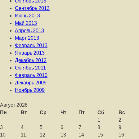
Октябрь 2013
Сентябрь 2013
Июнь 2013
Май 2013
Апрель 2013
Март 2013
Февраль 2013
Январь 2013
Декабрь 2012
Октябрь 2011
Февраль 2010
Декабрь 2009
Ноябрь 2009
Август 2026
Пн
Вт
Ср
Чт
Пт
Сб
Вс
1
2
3
4
5
6
7
8
9
10
11
12
13
14
15
16