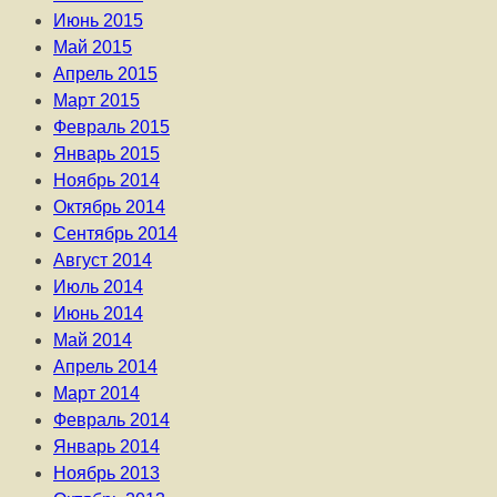
Июнь 2015
Май 2015
Апрель 2015
Март 2015
Февраль 2015
Январь 2015
Ноябрь 2014
Октябрь 2014
Сентябрь 2014
Август 2014
Июль 2014
Июнь 2014
Май 2014
Апрель 2014
Март 2014
Февраль 2014
Январь 2014
Ноябрь 2013