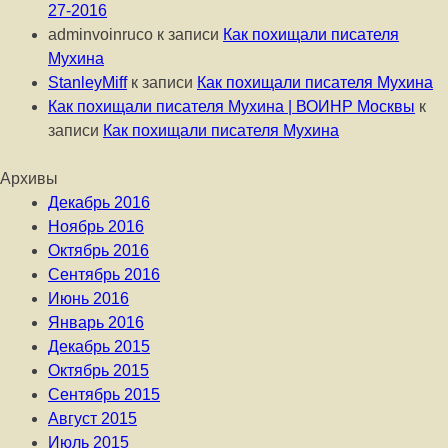
27-2016
adminvoinruco
к записи
Как похищали писателя
Мухина
StanleyMiff
к записи
Как похищали писателя Мухина
Как похищали писателя Мухина | ВОИНР Москвы
к
записи
Как похищали писателя Мухина
Архивы
Декабрь 2016
Ноябрь 2016
Октябрь 2016
Сентябрь 2016
Июнь 2016
Январь 2016
Декабрь 2015
Октябрь 2015
Сентябрь 2015
Август 2015
Июль 2015