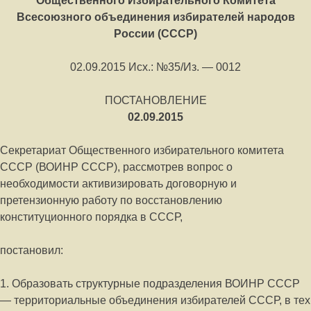
Общественного Избирательного Комитета
Всесоюзного объединения избирателей народов
России (СССР)
02.09.2015 Исх.: №35/Из. — 0012
ПOСТАНOВЛEНИE
02.09.2015
Секретариат Общественного избирательного комитета
СССР (ВОИНР СССР), рассмотрев вопрос о
необходимости активизировать договорную и
претензионную работу по восстановлению
конституционного порядка в СССР,
постановил:
1. Образовать структурные подразделения ВОИНР СССР
— территориальные объединения избирателей СССР, в тех