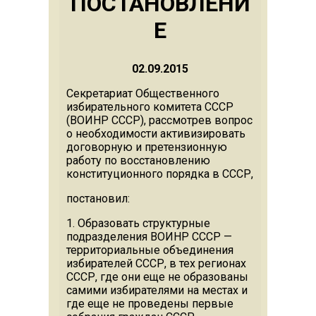
ПOСТАНOВЛEНИ
E
02.09.2015
Секретариат Общественного
избирательного комитета СССР
(ВОИНР СССР), рассмотрев вопрос
о необходимости активизировать
договорную и претензионную
работу по восстановлению
конституционного порядка в СССР,
постановил:
1. Образовать структурные
подразделения ВОИНР СССР —
территориальные объединения
избирателей СССР, в тех регионах
СССР, где они еще не образованы
самими избирателями на местах и
где еще не проведены первые