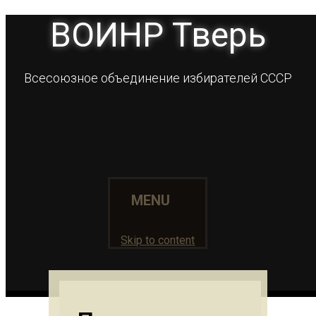
ВОИНР Тверь
Всесоюзное объединение избирателей СССР
MENU
Skip to content