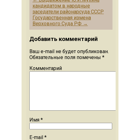
кандидатом в народные
заседатели районарсуда СССР
Государственная измена
Верховного Суда РФ
→
Добавить комментарий
Ваш e-mail не будет опубликован.
Обязательные поля помечены
*
Комментарий
Имя
*
E-mail
*