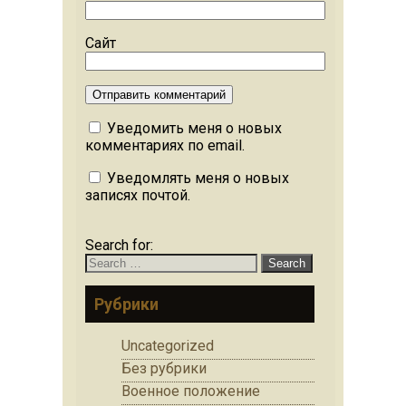
Сайт
Уведомить меня о новых
комментариях по email.
Уведомлять меня о новых
записях почтой.
Search for:
Рубрики
Uncategorized
Без рубрики
Военное положение