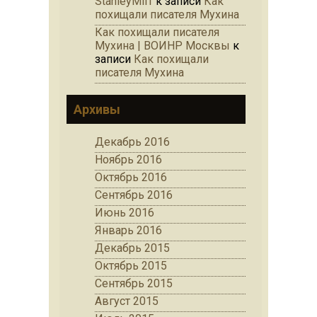
StanleyMiff
к записи
Как
похищали писателя Мухина
Как похищали писателя
Мухина | ВОИНР Москвы
к
записи
Как похищали
писателя Мухина
Архивы
Декабрь 2016
Ноябрь 2016
Октябрь 2016
Сентябрь 2016
Июнь 2016
Январь 2016
Декабрь 2015
Октябрь 2015
Сентябрь 2015
Август 2015