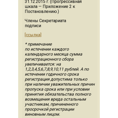
31.12.2015 г. (Прогрессивная
шкала — Приложение 2 к
Постановлению.)
Члены Секретариата
подписи
[ссылка]
* примечание
по истечении каждого
календарного месяца сумма
регистрационного сбора
увеличивается: на
1,2,3,4,5,6,7,8,9,10,11 рублей. А по
истечении годичного срока
регистрация допустима только
при наличии уважительных причин
пропуска срока или при условии
принятия обязательства полного
возмещения вреда остальным
участникам, причиненного
просрочкой регистрации
виновным лицом.