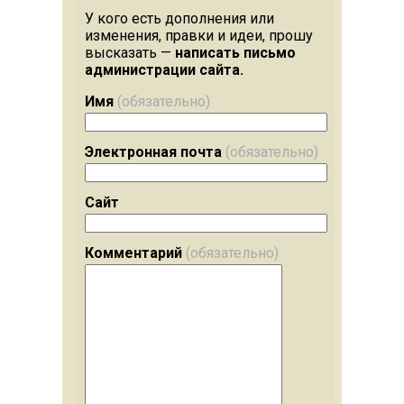
У кого есть дополнения или
изменения, правки и идеи, прошу
высказать —
написать письмо
администрации сайта.
Имя
(обязательно)
Электронная почта
(обязательно)
Сайт
Комментарий
(обязательно)