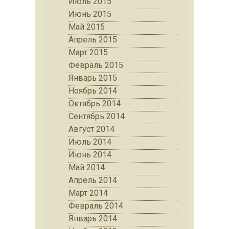
Июль 2015
Июнь 2015
Май 2015
Апрель 2015
Март 2015
Февраль 2015
Январь 2015
Ноябрь 2014
Октябрь 2014
Сентябрь 2014
Август 2014
Июль 2014
Июнь 2014
Май 2014
Апрель 2014
Март 2014
Февраль 2014
Январь 2014