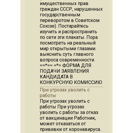
имущественных прав
граждан СССР, нарушенных
государственным
переворотом в Советском
Союзе). Постарайтесь
изучить и распространить
по сети эти плакаты. Пора
посмотреть на реальный
мир открытыми глазами.
выяснить суть главного
вопроса современности.
==*== =*= ФОРМА ДЛЯ
ПОДАЧИ ЗАЯВЛЕНИЯ
КАНДИДАТА В
КОНКУРСНУЮ КОМИССИЮ
При угрозах уволить с
работы
При угрозах уволить с
работы При угрозах
уволить с работы за отказ
от вакцинации Работник,
может отказаться от
прививки от коронавируса.