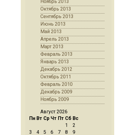
Ноябрь 2013
Октябрь 2013
Сентябрь 2013
Июнь 2013
Май 2013
Апрель 2013
Март 2013
Февраль 2013
Январь 2013
Декабрь 2012
Октябрь 2011
Февраль 2010
Декабрь 2009
Ноябрь 2009
Август 2026
Пн
Вт
Ср
Чт
Пт
Сб
Вс
1
2
3
4
5
6
7
8
9