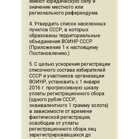
имеют юридическую силу и
значение местного или
регионального референдума.
4. Утвердить список населенных
пунктов СССР, в которых
образованы территориальные
объединения ВОИНР СССР.
(Приложение 1 к настоящему
Постановлению.)
5. С целью ускорения регистрации
списочного состава избирателей
СССР и участников организации
ВОИНР, установить с 1 января
2016 г. прогрессивную шкалу
уплаты регистрационного сбора
(одного рубля СССР,
эквивалентного 1 грамму золота)
в зависимости от времени
фактической регистрации,
освободив от уплаты
регистрационного сбора лиц
зарегистрировавшихся до