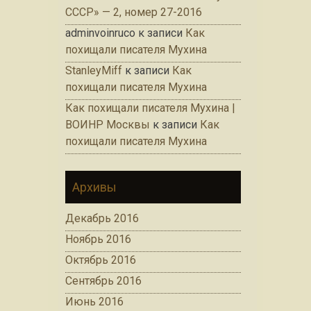
СССР» — 2, номер 27-2016
adminvoinruco
к записи
Как
похищали писателя Мухина
StanleyMiff
к записи
Как
похищали писателя Мухина
Как похищали писателя Мухина |
ВОИНР Москвы
к записи
Как
похищали писателя Мухина
Архивы
Декабрь 2016
Ноябрь 2016
Октябрь 2016
Сентябрь 2016
Июнь 2016