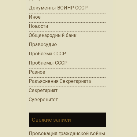
Документы ВОИНР СССР
Иное
Новости
Общенародный банк
Правосудие
Проблема СССР
Проблемы СССР
Разное
Разъяснения Секретариата
Секретариат
Суверенитет
Свежие записи
Провокация гражданской войны