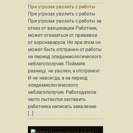
При угрозах уволить с работы
При угрозах уволить с работы
При угрозах уволить с работы за
отказ от вакцинации Работник,
может отказаться от прививки
от коронавируса. Но при этом он
может быть отстранен от работы
на период эпидемиологического
неблагополучия. Поймите
разницу, не уволен, а отстранен!
И не навсегда, а на период
эпидемиологического
неблагополучия. Работодатели
часто пытаются заставить
работника написать заявление
[…]