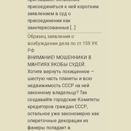
присоединиться к ней коротким
заявлением в суд о
присоединении как
заинтересованные […]
Образец заявления о
возбуждении дела по ст 159 УК
РФ
ВНИМАНИЕ! МОШЕННИКИ В
МАНТИЯХ ЯКОБЫ СУДЕЙ.
Хотите вернуть похищенное —
шестую часть планеты и всю
недвижимость СССР на ней
законному владельцу? Так
создавайте городские Комитеты
кредиторов граждан СССР,
остальное уже закономерно как
опереточные декорации из
фанеры попадает в