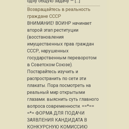
одну общую задачу — […]
Возвращайтесь в реальность
граждане СССР
ВНИМАНИЕ! ВОИНР начинает
второй этап реституции
(восстановления
имущественных прав граждан
СССР, нарушенных
государственным переворотом
в Советском Союзе).
Постарайтесь изучить и
распространить по сети эти
плакаты. Пора посмотреть на
реальный мир открытыми
глазами. выяснить суть главного
вопроса современности. ==*==
=*= ФОРМА ДЛЯ ПОДАЧИ
ЗАЯВЛЕНИЯ КАНДИДАТА В
КОНКУРСНУЮ КОМИССИЮ