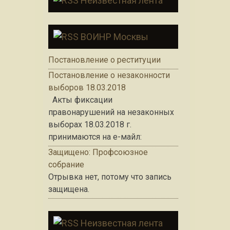
Неизвестная лента
ВОИНР Москвы
Постановление о реституции
Постановление о незаконности
выборов 18.03.2018
Акты фиксации
правонарушений на незаконных
выборах 18.03.2018 г.
принимаются на е-майл:
Защищено: Профсоюзное
собрание
Отрывка нет, потому что запись
защищена.
Неизвестная лента