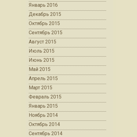
Январь 2016
Декабрь 2015
Октябрь 2015
Сентябрь 2015
Август 2015
Июль 2015
Июнь 2015
Май 2015
Апрель 2015
Март 2015
Февраль 2015
Январь 2015
Ноябрь 2014
Октябрь 2014
Сентябрь 2014