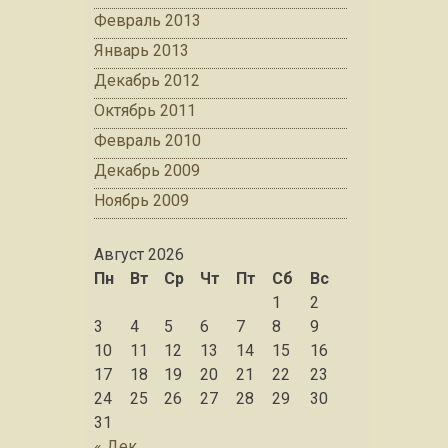
Февраль 2013
Январь 2013
Декабрь 2012
Октябрь 2011
Февраль 2010
Декабрь 2009
Ноябрь 2009
Август 2026
Пн
Вт
Ср
Чт
Пт
Сб
Вс
1
2
3
4
5
6
7
8
9
10
11
12
13
14
15
16
17
18
19
20
21
22
23
24
25
26
27
28
29
30
31
« Дек