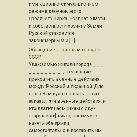
имитационно-симуляционном
режиме клоунов этого
бродячего цирка. Возврат власти
и собственности хозяину Земли
Русской становится
закономерным и […]
Обращение к жителям городов
СССР
Уважаемые жители города _ _ _
_ _ _ _ _ _ _ _ , желающие
прекратить военные действия
между Россией и Украиной. Для
этого Вам нужно понять кто их
заказал, эти военные действия, и
кто платит наёмникам с двух
сторон конфликта, после чего
нанять обе армии
самостоятельно и поставить им