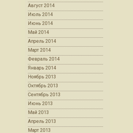
Август 2014
Июль 2014
Июнь 2014
Май 2014
Апрель 2014
Март 2014
Февраль 2014
Январь 2014
Ноябрь 2013
Октябрь 2013
Сентябрь 2013
Июнь 2013
Май 2013
Апрель 2013
Март 2013