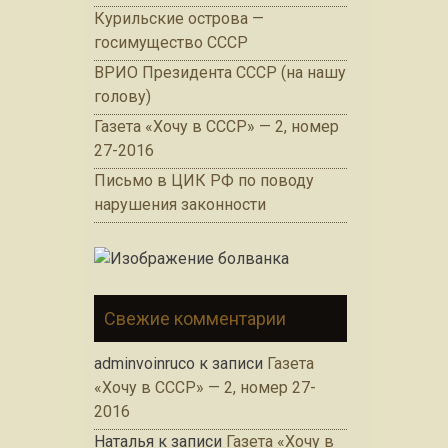
Курильские острова —
госимущество СССР
ВРИО Президента СССР (на нашу
голову)
Газета «Хочу в СССР» — 2, номер
27-2016
Письмо в ЦИК РФ по поводу
нарушения законности
Свежие комментарии
adminvoinruco
к записи
Газета
«Хочу в СССР» — 2, номер 27-
2016
Наталья
к записи
Газета «Хочу в