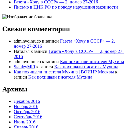
Газета «Хочу в СССР» — 2, номер 27-2016
Письмо в ЦИК РФ по поводу нарушения законности
Свежие комментарии
adminvoinruco
к записи
Газета «Хочу в СССР» — 2,
номер 27-2016
Наталья
к записи
Газета «Хочу в СССР» — 2, номер 27-
2016
adminvoinruco
к записи
Как похищали писателя Мухина
StanleyMiff
к записи
Как похищали писателя Мухина
Как похищали писателя Мухина | ВОИНР Москвы
к
записи
Как похищали писателя Мухина
Архивы
Декабрь 2016
Ноябрь 2016
Октябрь 2016
Сентябрь 2016
Июнь 2016
Январь 2016