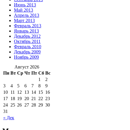
Июнь 2013
Май 2013
Апрель 2013
Март 2013
Февраль 2013
Январь 2013
Декабрь 2012
Октябрь 2011
Февраль 2010
Декабрь 2009
Ноябрь 2009
Август 2026
Пн
Вт
Ср
Чт
Пт
Сб
Вс
1
2
3
4
5
6
7
8
9
10
11
12
13
14
15
16
17
18
19
20
21
22
23
24
25
26
27
28
29
30
31
« Дек