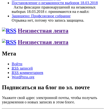
Постановление о незаконности выборов 18.03.2018
Акты фиксации правонарушений на незаконных
выборах 18.03.2018 г. принимаются на е-майл:
Защищено: Профсоюзное собрание
Отрывка нет, потому что запись защищена.
Неизвестная лента
Неизвестная лента
Мета
Войти
RSS
записей
RSS
комментариев
WordPress.org
Подписаться на блог по эл. почте
Укажите свой адрес электронной почты, чтобы получать
уведомления о новых записях в этом блоге.