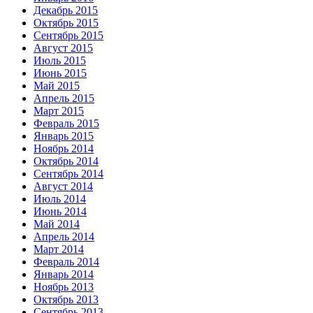
Декабрь 2015
Октябрь 2015
Сентябрь 2015
Август 2015
Июль 2015
Июнь 2015
Май 2015
Апрель 2015
Март 2015
Февраль 2015
Январь 2015
Ноябрь 2014
Октябрь 2014
Сентябрь 2014
Август 2014
Июль 2014
Июнь 2014
Май 2014
Апрель 2014
Март 2014
Февраль 2014
Январь 2014
Ноябрь 2013
Октябрь 2013
Сентябрь 2013