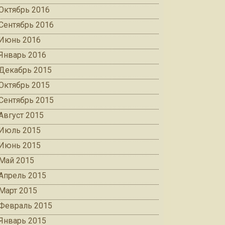
Октябрь 2016
Сентябрь 2016
Июнь 2016
Январь 2016
Декабрь 2015
Октябрь 2015
Сентябрь 2015
Август 2015
Июль 2015
Июнь 2015
Май 2015
Апрель 2015
Март 2015
Февраль 2015
Январь 2015