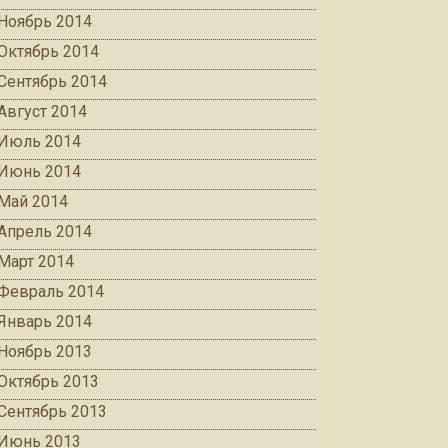
Ноябрь 2014
Октябрь 2014
Сентябрь 2014
Август 2014
Июль 2014
Июнь 2014
Май 2014
Апрель 2014
Март 2014
Февраль 2014
Январь 2014
Ноябрь 2013
Октябрь 2013
Сентябрь 2013
Июнь 2013