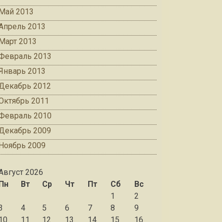
Май 2013
Апрель 2013
Март 2013
Февраль 2013
Январь 2013
Декабрь 2012
Октябрь 2011
Февраль 2010
Декабрь 2009
Ноябрь 2009
Август 2026
Пн
Вт
Ср
Чт
Пт
Сб
Вс
1
2
3
4
5
6
7
8
9
10
11
12
13
14
15
16