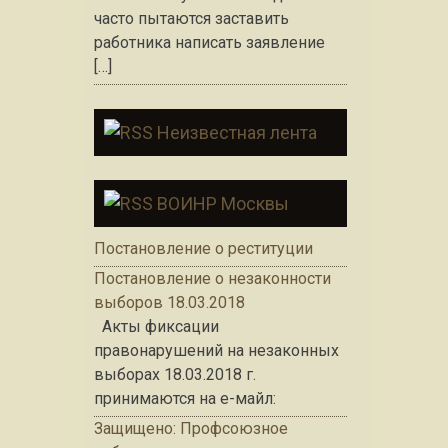
часто пытаются заставить
работника написать заявление
[…]
Неизвестная лента
ВОИНР Москвы
Постановление о реституции
Постановление о незаконности
выборов 18.03.2018
Акты фиксации
правонарушений на незаконных
выборах 18.03.2018 г.
принимаются на е-майл:
Защищено: Профсоюзное