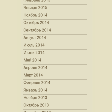
Февраль 2015
Январь 2015
Ноябрь 2014
Октябрь 2014
Сентябрь 2014
Август 2014
Июль 2014
Июнь 2014
Май 2014
Апрель 2014
Март 2014
Февраль 2014
Январь 2014
Ноябрь 2013
Октябрь 2013