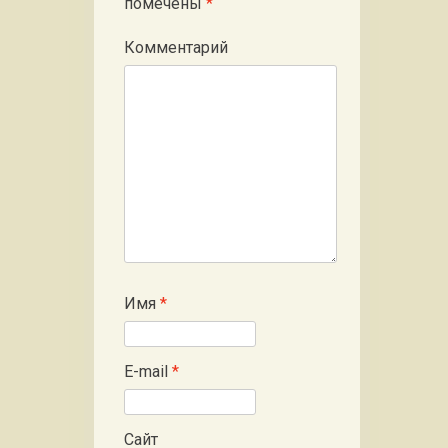
помечены
*
Комментарий
Имя
*
E-mail
*
Сайт