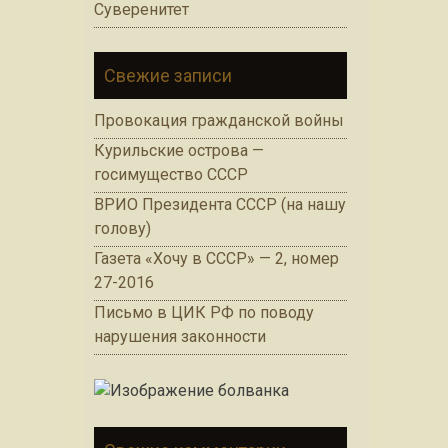
Суверенитет
Свежие записи
Провокация гражданской войны
Курильские острова —
госимущество СССР
ВРИО Президента СССР (на нашу
голову)
Газета «Хочу в СССР» — 2, номер
27-2016
Письмо в ЦИК РФ по поводу
нарушения законности