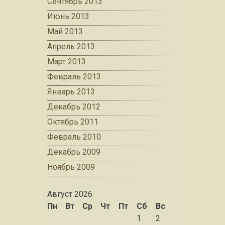
Сентябрь 2013
Июнь 2013
Май 2013
Апрель 2013
Март 2013
Февраль 2013
Январь 2013
Декабрь 2012
Октябрь 2011
Февраль 2010
Декабрь 2009
Ноябрь 2009
Август 2026
Пн
Вт
Ср
Чт
Пт
Сб
Вс
1
2