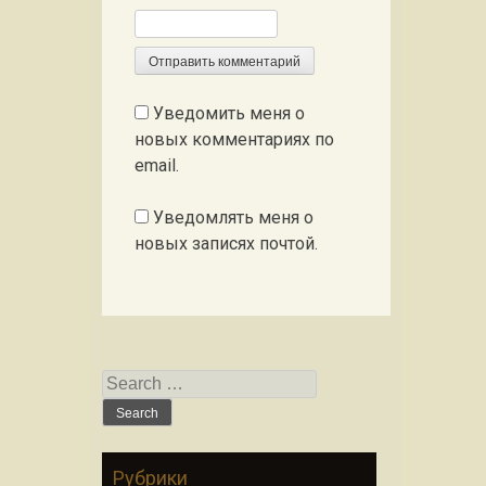
Уведомить меня о
новых комментариях по
email.
Уведомлять меня о
новых записях почтой.
Search for:
Рубрики