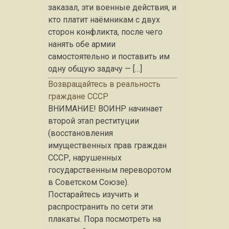
заказал, эти военные действия, и
кто платит наёмникам с двух
сторон конфликта, после чего
нанять обе армии
самостоятельно и поставить им
одну общую задачу — […]
Возвращайтесь в реальность
граждане СССР
ВНИМАНИЕ! ВОИНР начинает
второй этап реституции
(восстановления
имущественных прав граждан
СССР, нарушенных
государственным переворотом
в Советском Союзе).
Постарайтесь изучить и
распространить по сети эти
плакаты. Пора посмотреть на