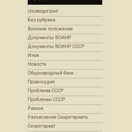
Uncategorized
Без рубрики
Военное положение
Документы ВОИНР
Документы ВОИНР СССР
Иное
Новости
Общенародный банк
Правосудие
Проблема СССР
Проблемы СССР
Разное
Разъяснения Секретариата
Секретариат