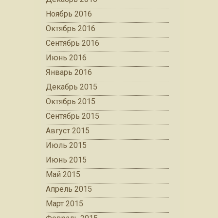
Ноябрь 2016
Октябрь 2016
Сентябрь 2016
Июнь 2016
Январь 2016
Декабрь 2015
Октябрь 2015
Сентябрь 2015
Август 2015
Июль 2015
Июнь 2015
Май 2015
Апрель 2015
Март 2015