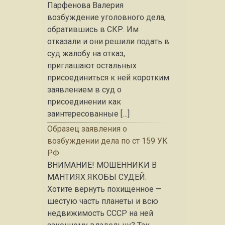
Парфенова Валерия
возбуждение уголовного дела,
обратившись в СКР. Им
отказали и они решили подать в
суд жалобу на отказ,
приглашают остальных
присоединиться к ней коротким
заявлением в суд о
присоединении как
заинтересованные […]
Образец заявления о
возбуждении дела по ст 159 УК
РФ
ВНИМАНИЕ! МОШЕННИКИ В
МАНТИЯХ ЯКОБЫ СУДЕЙ.
Хотите вернуть похищенное —
шестую часть планеты и всю
недвижимость СССР на ней