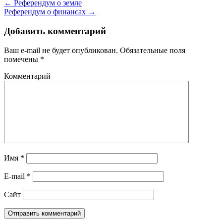
←
Референдум о земле
Референдум о финансах
→
Добавить комментарий
Ваш e-mail не будет опубликован.
Обязательные поля
помечены
*
Комментарий
Имя
*
E-mail
*
Сайт