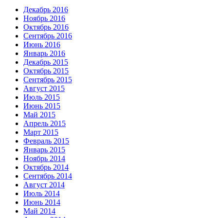
Декабрь 2016
Ноябрь 2016
Октябрь 2016
Сентябрь 2016
Июнь 2016
Январь 2016
Декабрь 2015
Октябрь 2015
Сентябрь 2015
Август 2015
Июль 2015
Июнь 2015
Май 2015
Апрель 2015
Март 2015
Февраль 2015
Январь 2015
Ноябрь 2014
Октябрь 2014
Сентябрь 2014
Август 2014
Июль 2014
Июнь 2014
Май 2014