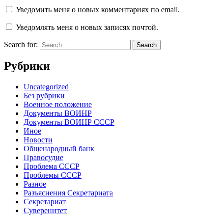
Уведомить меня о новых комментариях по email.
Уведомлять меня о новых записях почтой.
Search for:
Рубрики
Uncategorized
Без рубрики
Военное положение
Документы ВОИНР
Документы ВОИНР СССР
Иное
Новости
Общенародный банк
Правосудие
Проблема СССР
Проблемы СССР
Разное
Разъяснения Секретариата
Секретариат
Суверенитет