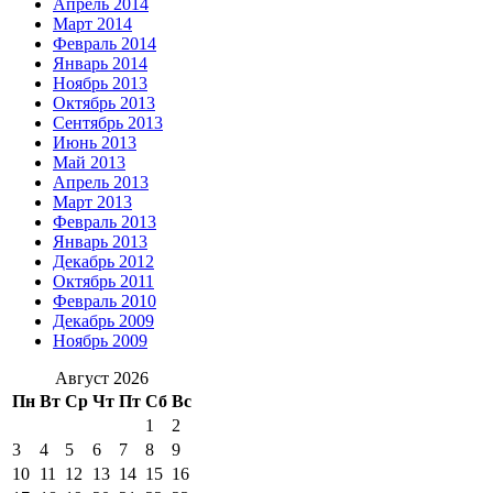
Апрель 2014
Март 2014
Февраль 2014
Январь 2014
Ноябрь 2013
Октябрь 2013
Сентябрь 2013
Июнь 2013
Май 2013
Апрель 2013
Март 2013
Февраль 2013
Январь 2013
Декабрь 2012
Октябрь 2011
Февраль 2010
Декабрь 2009
Ноябрь 2009
Август 2026
Пн
Вт
Ср
Чт
Пт
Сб
Вс
1
2
3
4
5
6
7
8
9
10
11
12
13
14
15
16