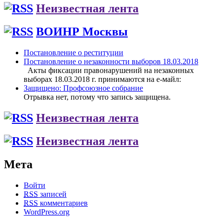
Неизвестная лента
ВОИНР Москвы
Постановление о реституции
Постановление о незаконности выборов 18.03.2018
Акты фиксации правонарушений на незаконных
выборах 18.03.2018 г. принимаются на е-майл:
Защищено: Профсоюзное собрание
Отрывка нет, потому что запись защищена.
Неизвестная лента
Неизвестная лента
Мета
Войти
RSS
записей
RSS
комментариев
WordPress.org