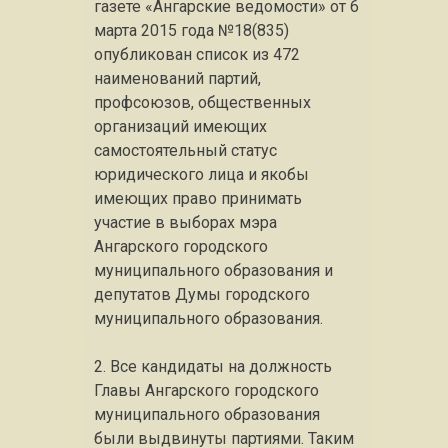
газете «Ангарские ведомости» от 6
марта 2015 года №18(835)
опубликован список из 472
наименований партий,
профсоюзов, общественных
организаций имеющих
самостоятельный статус
юридического лица и якобы
имеющих право принимать
участие в выборах мэра
Ангарского городского
муниципального образования и
депутатов Думы городского
муниципального образования.
2. Все кандидаты на должность
Главы Ангарского городского
муниципального образования
были выдвинуты партиями. Таким