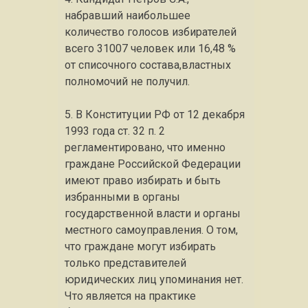
набравший наибольшее
количество голосов избирателей
всего 31007 человек или 16,48 %
от списочного состава,властных
полномочий не получил.
5. В Конституции РФ от 12 декабря
1993 года ст. 32 п. 2
регламентировано, что именно
граждане Российской Федерации
имеют право избирать и быть
избранными в органы
государственной власти и органы
местного самоуправления. О том,
что граждане могут избирать
только представителей
юридических лиц упоминания нет.
Что является на практике