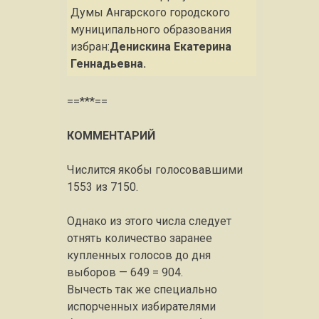
Думы Ангарского городского
муниципального образования
избран:
Денискина Екатерина
Геннадьевна.
==***==
КОММЕНТАРИЙ
Числится якобы голосовавшими
1553 из 7150.
Однако из этого числа следует
отнять количество заранее
купленных голосов до дня
выборов — 649 = 904.
Вычесть так же специально
испорченных избирателями