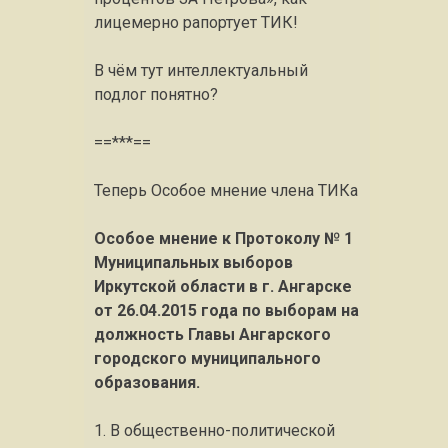
лицемерно рапортует ТИК!
В чём тут интеллектуальный
подлог понятно?
==***==
Теперь Особое мнение члена ТИКа
Особое мнение к Протоколу № 1
Муниципальных выборов
Иркутской области в г. Ангарске
от 26.04.2015 года по выборам на
должность Главы Ангарского
городского муниципального
образования.
1. В общественно-политической