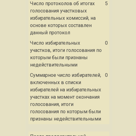
Число протоколов об итогах
5
голосования участковых
избирательных комиссий, на
основе которых составлен
данный протокол
Число избирательных
0
участков, итоги голосования по
которым были признаны
недействительными
Суммарное число избирателей,
0
включенных в списки
избирателей на избирательных
участках на момент окончания
голосования, итоги
голосования по которым были
признаны недействительными