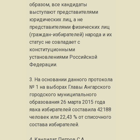
образом, все кандидаты
выступают представителями
юридических лиц, а не
представителями физических лиц
(граждан-избирателей) народа и их
статус не совпадает с
конституционными
установлениями Российской
Федерации.
3. На основании данного протокола
№ 1 на выборах Главы Ангарского
городского муниципального
образования 26 марта 2015 года
явка избирателей составила 42188
человек или 22,43 % от списочного
состава избирателей.
4. Кандидат Петров С.А.,