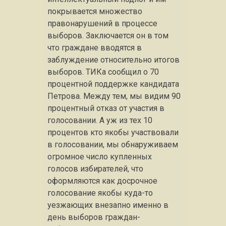
покрывается множество
правонарушений в процессе
выборов. Заключается он в том
что граждане вводятся в
заблуждение относительно итогов
выборов. ТИКа сообщил о 70
процентной поддержке кандидата
Петрова. Между тем, мы видим 90
процентный отказ от участия в
голосовании. А уж из тех 10
процентов кто якобы участвовали
в голосовании, мы обнаруживаем
огромное число купленных
голосов избирателей, что
оформляются как досрочное
голосование якобы куда-то
уезжающих внезапно именно в
день выборов граждан-