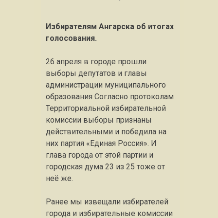
Избирателям Ангарска об итогах
голосования.
26 апреля в городе прошли
выборы депутатов и главы
администрации муниципального
образования Согласно протоколам
Территориальной избирательной
комиссии выборы признаны
действительными и победила на
них партия «Единая Россия». И
глава города от этой партии и
городская дума 23 из 25 тоже от
неё же.
Ранее мы извещали избирателей
города и избирательные комиссии