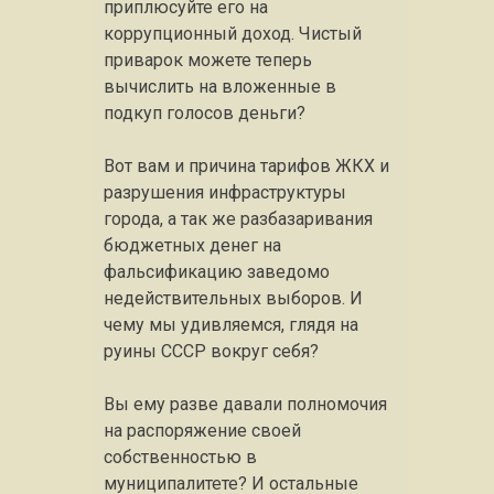
приплюсуйте его на
коррупционный доход. Чистый
приварок можете теперь
вычислить на вложенные в
подкуп голосов деньги?
Вот вам и причина тарифов ЖКХ и
разрушения инфраструктуры
города, а так же разбазаривания
бюджетных денег на
фальсификацию заведомо
недействительных выборов. И
чему мы удивляемся, глядя на
руины СССР вокруг себя?
Вы ему разве давали полномочия
на распоряжение своей
собственностью в
муниципалитете? И остальные