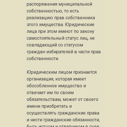
распоряжения муниципальной
собственностью, то есть
реализацию прав собственника
этого имущества. Юридические
лица при этом имеют по закону
самостоятельный статус лиц, не
совпадающий со статусом
граждан-избирателей в части прав
собственности.
Юридическим лицом признается
организация, которая имеет
обособленное имущество и
отвечает им по своим
обязательствам, может от своего
имени приобретать и
осуществлять гражданские права
и нести гражданские обязанности,
быть истцом и ответчиком в суде.