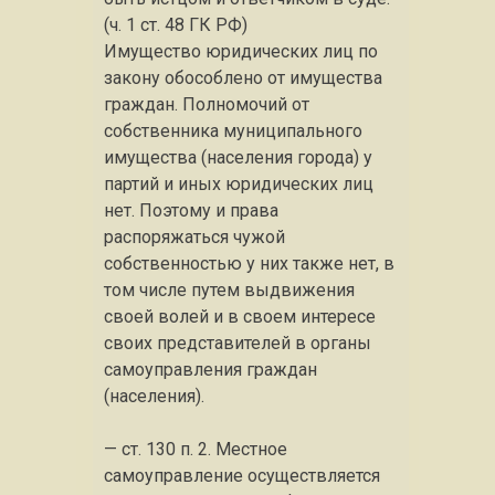
(ч. 1 ст. 48 ГК РФ)
Имущество юридических лиц по
закону обособлено от имущества
граждан. Полномочий от
собственника муниципального
имущества (населения города) у
партий и иных юридических лиц
нет. Поэтому и права
распоряжаться чужой
собственностью у них также нет, в
том числе путем выдвижения
своей волей и в своем интересе
своих представителей в органы
самоуправления граждан
(населения).
— ст. 130 п. 2. Местное
самоуправление осуществляется