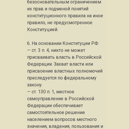
безосновательным ограничением
их прав и подменой понятий
конституционного правила на иное
правило, не предусмотренное
Конституцией.
6. На основании Конституции РФ:
— ст. 3 п. 4, никто не может
присваивать власть в Российской
Федерации. Захват власти или
присвоение властных полномочий
преследуется по федеральному
закону.
— ст. 130 п. 1, местное
самоуправление в Российской
Федерации обеспечивает
самостоятельное решение
населением вопросов местного
значения, владения, пользования и