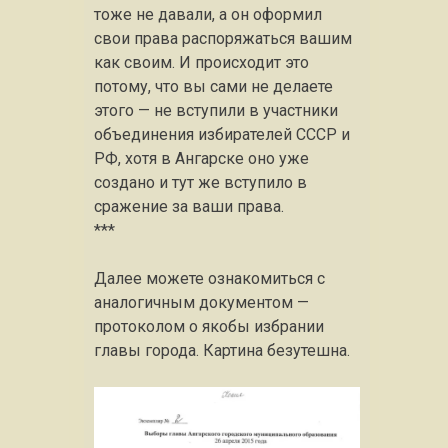
тоже не давали, а он оформил
свои права распоряжаться вашим
как своим. И происходит это
потому, что вы сами не делаете
этого — не вступили в участники
объединения избирателей СССР и
РФ, хотя в Ангарске оно уже
создано и тут же вступило в
сражение за ваши права.
***
Далее можете ознакомиться с
аналогичным документом —
протоколом о якобы избрании
главы города. Картина безутешна.