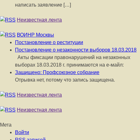
написать заявление […]
Неизвестная лента
ВОИНР Москвы
Постановление о реституции
Постановление о незаконности выборов 18.03.2018
Акты фиксации правонарушений на незаконных
выборах 18.03.2018 г. принимаются на е-майл:
Защищено: Профсоюзное собрание
Отрывка нет, потому что запись защищена.
Неизвестная лента
Неизвестная лента
Мета
Войти
RSS
записей