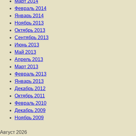
Март 2014
Февраль 2014
Январь 2014
Ноябрь 2013
Октябрь 2013
Сентябрь 2013
Июнь 2013
Май 2013
Апрель 2013
Март 2013
Февраль 2013
Январь 2013
Декабрь 2012
Октябрь 2011
Февраль 2010
Декабрь 2009
Ноябрь 2009
Август 2026