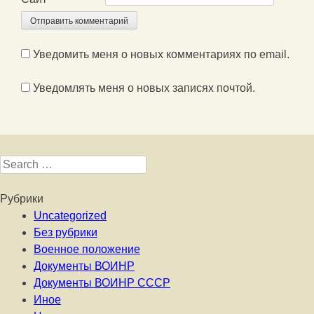
Уведомить меня о новых комментариях по email.
Уведомлять меня о новых записях почтой.
Search for:
Рубрики
Uncategorized
Без рубрики
Военное положение
Документы ВОИНР
Документы ВОИНР СССР
Иное