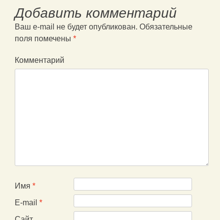
Добавить комментарий
Ваш e-mail не будет опубликован.
Обязательные
поля помечены
*
Комментарий
Имя
*
E-mail
*
Сайт