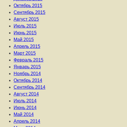
Октябрь 2015
Сентябрь 2015
Август 2015
Июль 2015
Июнь 2015
Май 2015
Апрель 2015
Март 2015
Февраль 2015
Январь 2015
Ноябрь 2014
Октябрь 2014
Сентябрь 2014
Август 2014
Июль 2014
Июнь 2014
Май 2014
Апрель 2014