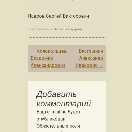
Лавров Сергей Викторович
This entry was posted in
Без рубрики
.
Post navigation
←
Колокольцев
Бастрыкин
Владимир
Александр
Александрович
Иванович
→
Добавить
комментарий
Ваш e-mail не будет
опубликован.
Обязательные поля