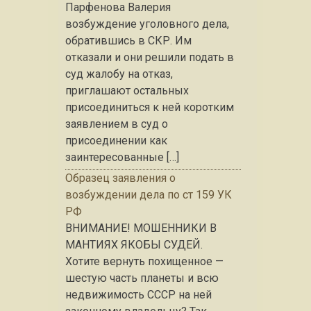
Парфенова Валерия
возбуждение уголовного дела,
обратившись в СКР. Им
отказали и они решили подать в
суд жалобу на отказ,
приглашают остальных
присоединиться к ней коротким
заявлением в суд о
присоединении как
заинтересованные […]
Образец заявления о
возбуждении дела по ст 159 УК
РФ
ВНИМАНИЕ! МОШЕННИКИ В
МАНТИЯХ ЯКОБЫ СУДЕЙ.
Хотите вернуть похищенное —
шестую часть планеты и всю
недвижимость СССР на ней