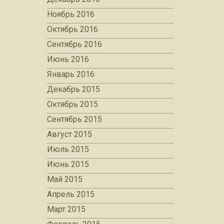
Ноябрь 2016
Октябрь 2016
Сентябрь 2016
Июнь 2016
Январь 2016
Декабрь 2015
Октябрь 2015
Сентябрь 2015
Август 2015
Июль 2015
Июнь 2015
Май 2015
Апрель 2015
Март 2015