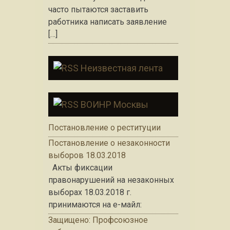
часто пытаются заставить
работника написать заявление
[…]
Неизвестная лента
ВОИНР Москвы
Постановление о реституции
Постановление о незаконности
выборов 18.03.2018
Акты фиксации
правонарушений на незаконных
выборах 18.03.2018 г.
принимаются на е-майл:
Защищено: Профсоюзное