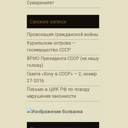
Суверенитет
Свежие записи
Провокация гражданской войны
Курильские острова —
госимущество СССР
ВРИО Президента СССР (на нашу
голову)
Газета «Хочу в СССР» — 2, номер
27-2016
Письмо в ЦИК РФ по поводу
нарушения законности