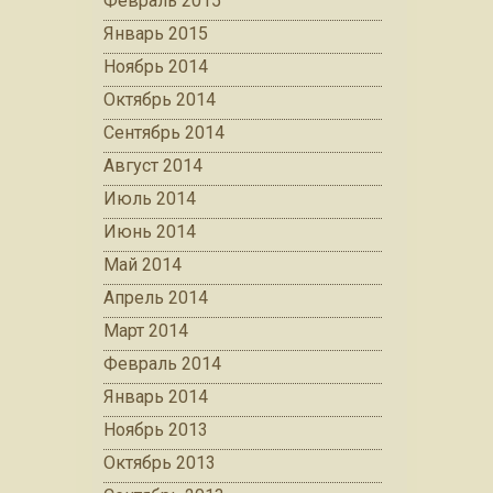
Февраль 2015
Январь 2015
Ноябрь 2014
Октябрь 2014
Сентябрь 2014
Август 2014
Июль 2014
Июнь 2014
Май 2014
Апрель 2014
Март 2014
Февраль 2014
Январь 2014
Ноябрь 2013
Октябрь 2013