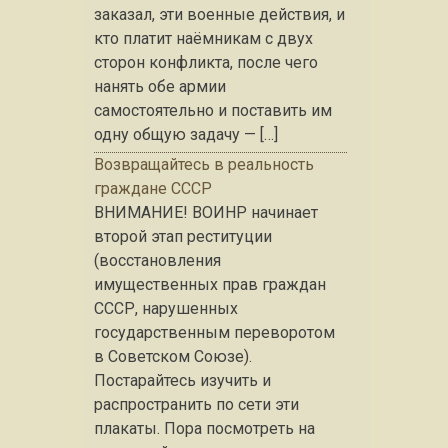
заказал, эти военные действия, и
кто платит наёмникам с двух
сторон конфликта, после чего
нанять обе армии
самостоятельно и поставить им
одну общую задачу — […]
Возвращайтесь в реальность
граждане СССР
ВНИМАНИЕ! ВОИНР начинает
второй этап реституции
(восстановления
имущественных прав граждан
СССР, нарушенных
государственным переворотом
в Советском Союзе).
Постарайтесь изучить и
распространить по сети эти
плакаты. Пора посмотреть на