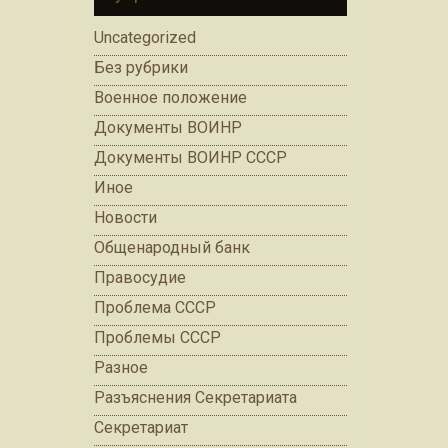
Uncategorized
Без рубрики
Военное положение
Документы ВОИНР
Документы ВОИНР СССР
Иное
Новости
Общенародный банк
Правосудие
Проблема СССР
Проблемы СССР
Разное
Разъяснения Секретариата
Секретариат