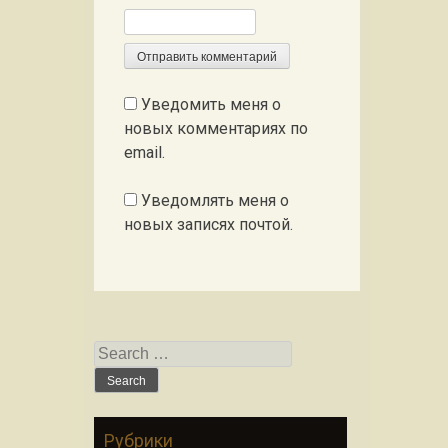
Уведомить меня о
новых комментариях по
email.
Уведомлять меня о
новых записях почтой.
Search for:
Рубрики