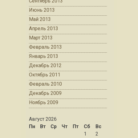
Сентябрь 2013
Июнь 2013
Май 2013
Апрель 2013
Март 2013
Февраль 2013
Январь 2013
Декабрь 2012
Октябрь 2011
Февраль 2010
Декабрь 2009
Ноябрь 2009
Август 2026
Пн
Вт
Ср
Чт
Пт
Сб
Вс
1
2