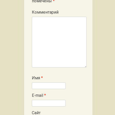
помечены
*
Комментарий
Имя
*
E-mail
*
Сайт