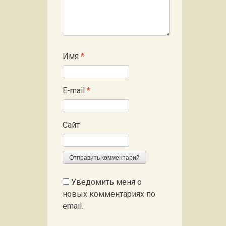
Имя
*
E-mail
*
Сайт
Уведомить меня о
новых комментариях по
email.