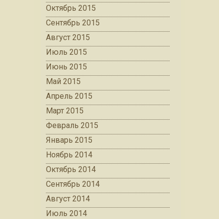
Октябрь 2015
Сентябрь 2015
Август 2015
Июль 2015
Июнь 2015
Май 2015
Апрель 2015
Март 2015
Февраль 2015
Январь 2015
Ноябрь 2014
Октябрь 2014
Сентябрь 2014
Август 2014
Июль 2014