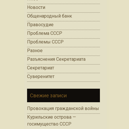
Новости
Общенародный банк
Правосудие
Проблема СССР
Проблемы СССР
Разное
Разъяснения Секретариата
Секретариат
Суверенитет
Свежие записи
Провокация гражданской войны
Курильские острова —
госимущество СССР