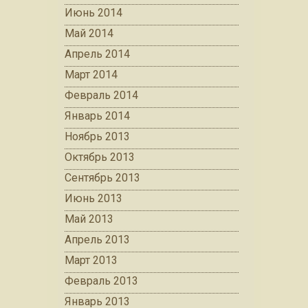
Июнь 2014
Май 2014
Апрель 2014
Март 2014
Февраль 2014
Январь 2014
Ноябрь 2013
Октябрь 2013
Сентябрь 2013
Июнь 2013
Май 2013
Апрель 2013
Март 2013
Февраль 2013
Январь 2013