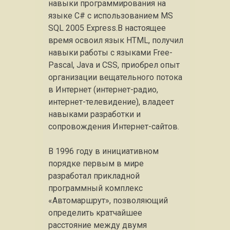
навыки программирования на
языке C# с использованием MS
SQL 2005 Express.В настоящее
время освоил язык HTML, получил
навыки работы с языками Free-
Pascal, Java и CSS, приобрел опыт
организации вещательного потока
в Интернет (интернет-радио,
интернет-телевидение), владеет
навыками разработки и
сопровождения Интернет-сайтов.
В 1996 году в инициативном
порядке первым в мире
разработал прикладной
программный комплекс
«Автомаршрут», позволяющий
определить кратчайшее
расстояние между двумя