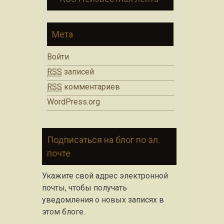
Мета
Войти
RSS
записей
RSS
комментариев
WordPress.org
Подписаться на блог по эл.
почте
Укажите свой адрес электронной
почты, чтобы получать
уведомления о новых записях в
этом блоге.