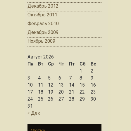
Декабрь 2012
Октябрь 2011
Февраль 2010
Декабрь 2009
Ноябрь 2009
Август 2026
Пн
Вт
Ср
Чт
Пт
Сб
Вс
1
2
3
4
5
6
7
8
9
10
11
12
13
14
15
16
17
18
19
20
21
22
23
24
25
26
27
28
29
30
31
« Дек
Метки