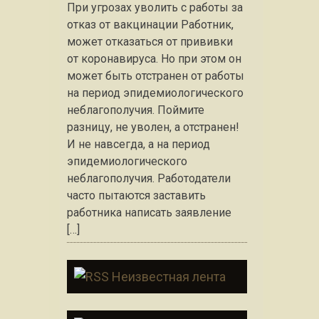
При угрозах уволить с работы за
отказ от вакцинации Работник,
может отказаться от прививки
от коронавируса. Но при этом он
может быть отстранен от работы
на период эпидемиологического
неблагополучия. Поймите
разницу, не уволен, а отстранен!
И не навсегда, а на период
эпидемиологического
неблагополучия. Работодатели
часто пытаются заставить
работника написать заявление
[…]
Неизвестная лента