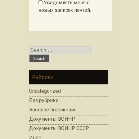
Уведомлять меня о
новых записях почтой.
Search for:
Рубрики
Uncategorized
Без рубрики
Военное положение
Документы ВОИНР
Документы ВОИНР СССР
Иное