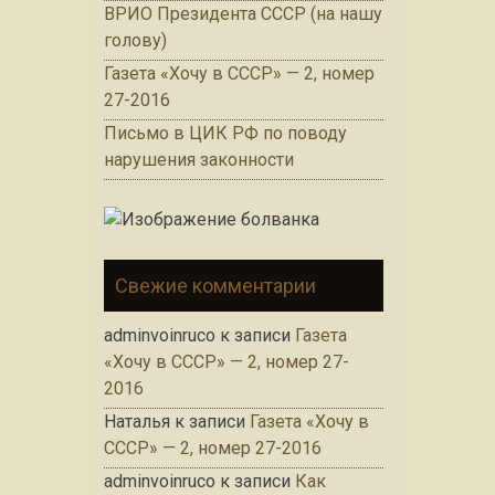
ВРИО Президента СССР (на нашу
голову)
Газета «Хочу в СССР» — 2, номер
27-2016
Письмо в ЦИК РФ по поводу
нарушения законности
Свежие комментарии
adminvoinruco
к записи
Газета
«Хочу в СССР» — 2, номер 27-
2016
Наталья
к записи
Газета «Хочу в
СССР» — 2, номер 27-2016
adminvoinruco
к записи
Как