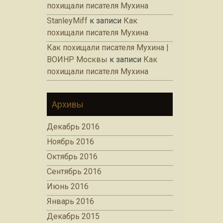
похищали писателя Мухина
StanleyMiff
к записи
Как
похищали писателя Мухина
Как похищали писателя Мухина |
ВОИНР Москвы
к записи
Как
похищали писателя Мухина
Архивы
Декабрь 2016
Ноябрь 2016
Октябрь 2016
Сентябрь 2016
Июнь 2016
Январь 2016
Декабрь 2015