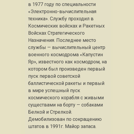
в 1977 году по специальности
«Электронно-вычислительная
техника». Службу проходил в
Космических войсках и Ракетных
Войсках Стратегического
Назначения. Последнее место
службы — вычислительный центр
военного космодрома «Капустин
Яр», известного как космодром, на
котором был произведен первый
пуск первой советской
баллистической ракеты и первый
в мире успешный пуск
космического корабля с живыми
существами на борту — собаками
Белкой и Стрелкой.
Демобилизован по сокращению
штатов в 1991г. Майор запаса.