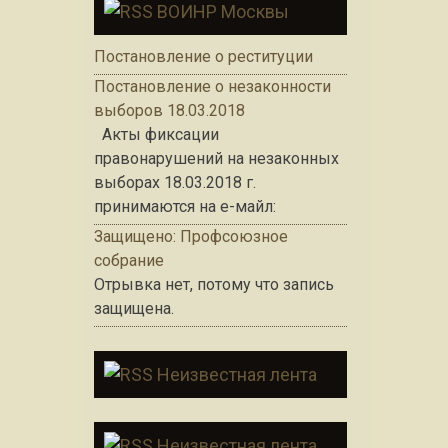
ВОИНР Москвы
Постановление о реституции
Постановление о незаконности
выборов 18.03.2018
Акты фиксации
правонарушений на незаконных
выборах 18.03.2018 г.
принимаются на е-майл:
Защищено: Профсоюзное
собрание
Отрывка нет, потому что запись
защищена.
Неизвестная лента
Неизвестная лента