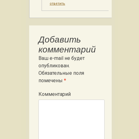
ответить
Добавить
комментарий
Ваш e-mail не будет
опубликован.
Обязательные поля
помечены
*
Комментарий