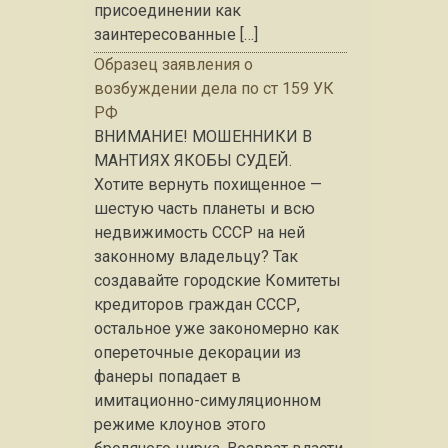
присоединении как
заинтересованные […]
Образец заявления о
возбуждении дела по ст 159 УК
РФ
ВНИМАНИЕ! МОШЕННИКИ В
МАНТИЯХ ЯКОБЫ СУДЕЙ.
Хотите вернуть похищенное —
шестую часть планеты и всю
недвижимость СССР на ней
законному владельцу? Так
создавайте городские Комитеты
кредиторов граждан СССР,
остальное уже закономерно как
опереточные декорации из
фанеры попадает в
имитационно-симуляционном
режиме клоунов этого