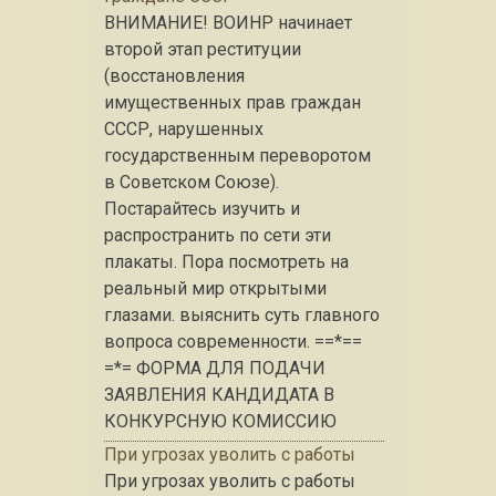
ВНИМАНИЕ! ВОИНР начинает
второй этап реституции
(восстановления
имущественных прав граждан
СССР, нарушенных
государственным переворотом
в Советском Союзе).
Постарайтесь изучить и
распространить по сети эти
плакаты. Пора посмотреть на
реальный мир открытыми
глазами. выяснить суть главного
вопроса современности. ==*==
=*= ФОРМА ДЛЯ ПОДАЧИ
ЗАЯВЛЕНИЯ КАНДИДАТА В
КОНКУРСНУЮ КОМИССИЮ
При угрозах уволить с работы
При угрозах уволить с работы