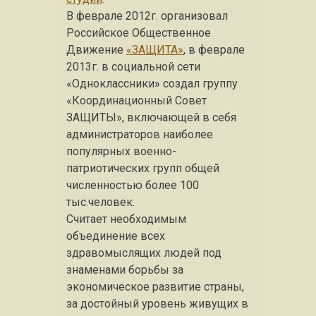
В феврале 2012г. организовал
Российское Общественное
Движение
«ЗАЩИТА»
, в феврале
2013г. в социальной сети
«Одноклассники» создал группу
«Координационный Совет
ЗАЩИТЫ», включающей в себя
администраторов наиболее
популярных военно-
патриотических групп общей
численностью более 100
тыс.человек.
Считает необходимым
объединение всех
здравомыслящих людей под
знаменами борьбы за
экономическое развитие страны,
за достойный уровень живущих в