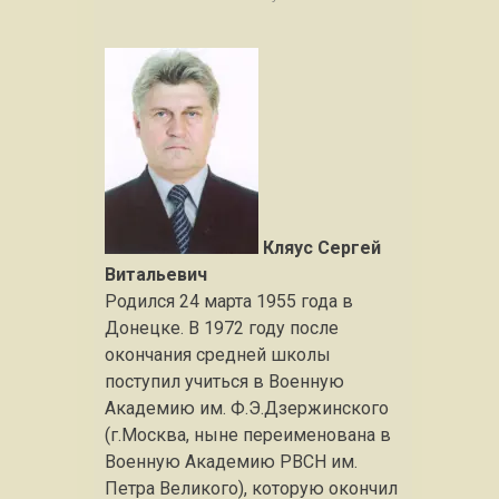
Кляус Сергей
Витальевич
Родился 24 марта 1955 года в
Донецке. В 1972 году после
окончания средней школы
поступил учиться в Военную
Академию им. Ф.Э.Дзержинского
(г.Москва, ныне переименована в
Военную Академию РВСН им.
Петра Великого), которую окончил