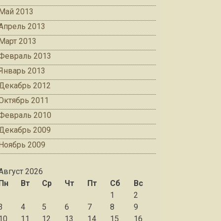
Май 2013
Апрель 2013
Март 2013
Февраль 2013
Январь 2013
Декабрь 2012
Октябрь 2011
Февраль 2010
Декабрь 2009
Ноябрь 2009
Август 2026
Пн
Вт
Ср
Чт
Пт
Сб
Вс
1
2
3
4
5
6
7
8
9
10
11
12
13
14
15
16