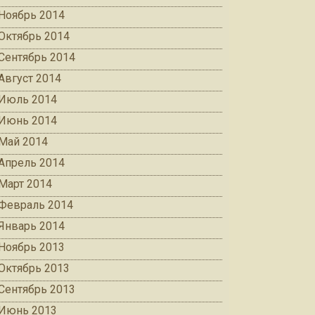
Ноябрь 2014
Октябрь 2014
Сентябрь 2014
Август 2014
Июль 2014
Июнь 2014
Май 2014
Апрель 2014
Март 2014
Февраль 2014
Январь 2014
Ноябрь 2013
Октябрь 2013
Сентябрь 2013
Июнь 2013