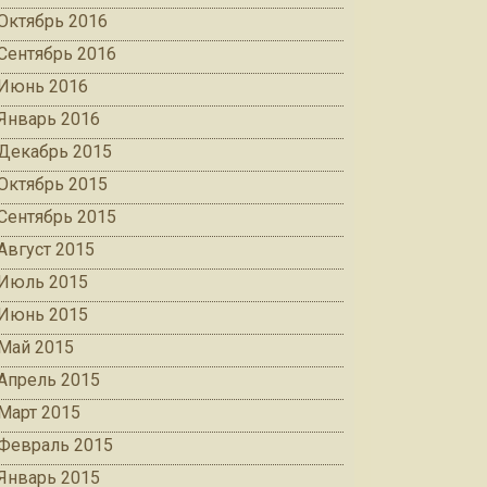
Октябрь 2016
Сентябрь 2016
Июнь 2016
Январь 2016
Декабрь 2015
Октябрь 2015
Сентябрь 2015
Август 2015
Июль 2015
Июнь 2015
Май 2015
Апрель 2015
Март 2015
Февраль 2015
Январь 2015