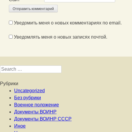
Уведомить меня о новых комментариях по email.
Уведомлять меня о новых записях почтой.
Search for:
Рубрики
Uncategorized
Без рубрики
Военное положение
Документы ВОИНР
Документы ВОИНР СССР
Иное