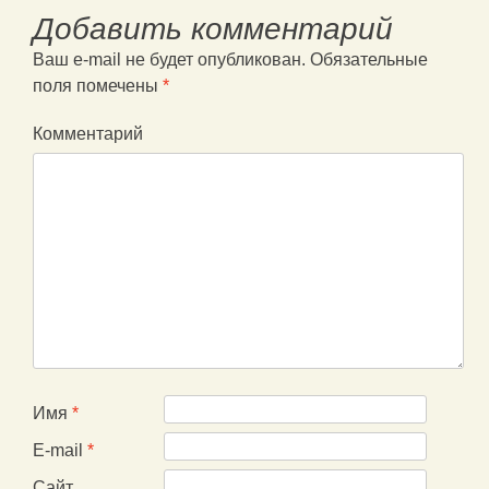
Добавить комментарий
Ваш e-mail не будет опубликован.
Обязательные
поля помечены
*
Комментарий
Имя
*
E-mail
*
Сайт