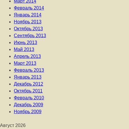
Март 2014
Февраль 2014
Январь 2014
Ноябрь 2013
Октябрь 2013
Сентябрь 2013
Июнь 2013
Май 2013
Апрель 2013
Март 2013
Февраль 2013
Январь 2013
Декабрь 2012
Октябрь 2011
Февраль 2010
Декабрь 2009
Ноябрь 2009
Август 2026