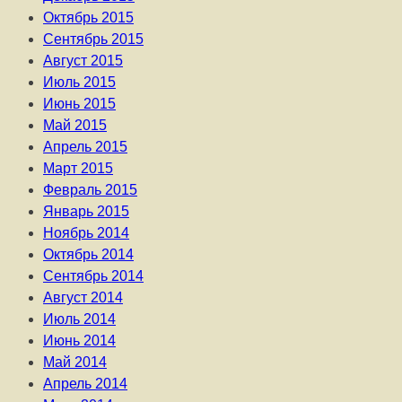
Октябрь 2015
Сентябрь 2015
Август 2015
Июль 2015
Июнь 2015
Май 2015
Апрель 2015
Март 2015
Февраль 2015
Январь 2015
Ноябрь 2014
Октябрь 2014
Сентябрь 2014
Август 2014
Июль 2014
Июнь 2014
Май 2014
Апрель 2014