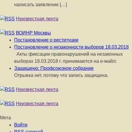
написать заявление […]
Неизвестная лента
ВОИНР Москвы
Постановление о реституции
Постановление о незаконности выборов 18.03.2018
Акты фиксации правонарушений на незаконных
выборах 18.03.2018 г. принимаются на е-майл:
Защищено: Профсоюзное собрание
Отрывка нет, потому что запись защищена.
Неизвестная лента
Неизвестная лента
Мета
Войти
RSS
записей