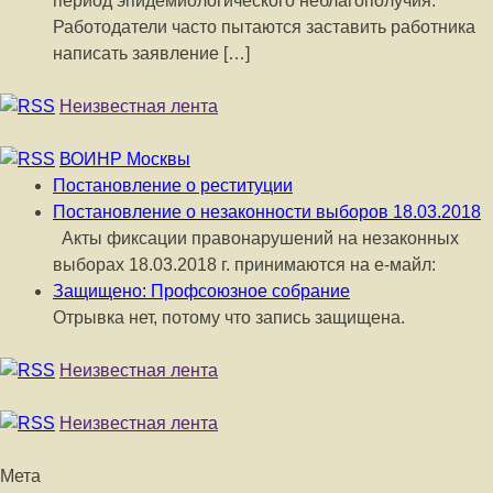
период эпидемиологического неблагополучия.
Работодатели часто пытаются заставить работника
написать заявление […]
Неизвестная лента
ВОИНР Москвы
Постановление о реституции
Постановление о незаконности выборов 18.03.2018
Акты фиксации правонарушений на незаконных
выборах 18.03.2018 г. принимаются на е-майл:
Защищено: Профсоюзное собрание
Отрывка нет, потому что запись защищена.
Неизвестная лента
Неизвестная лента
Мета