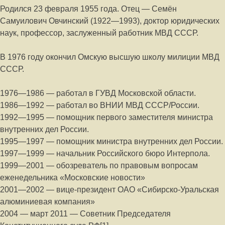
Родился 23 февраля 1955 года. Отец — Семён
Самуилович Овчинский (1922—1993), доктор юридических
наук, профессор, заслуженный работник МВД СССР.
В 1976 году окончил Омскую высшую школу милиции МВД
СССР.
1976—1986 — работал в ГУВД Московской области.
1986—1992 — работал во ВНИИ МВД СССР/России.
1992—1995 — помощник первого заместителя министра
внутренних дел России.
1995—1997 — помощник министра внутренних дел России.
1997—1999 — начальник Российского бюро Интерпола.
1999—2001 — обозреватель по правовым вопросам
еженедельника «Московские новости»
2001—2002 — вице-президент ОАО «Сибирско-Уральская
алюминиевая компания»
2004 — март 2011 — Советник Председателя