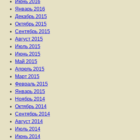
Июнь 2016
Январь 2016
Декабрь 2015
Октябрь 2015
Сентябрь 2015
Август 2015
Июль 2015
Июнь 2015
Май 2015
Апрель 2015
Март 2015
Февраль 2015
Январь 2015
Ноябрь 2014
Октябрь 2014
Сентябрь 2014
Август 2014
Июль 2014
Июнь 2014