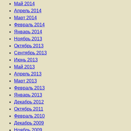
Май 2014
Апрель 2014
Март 2014
Февраль 2014
Январь 2014
Ноябрь 2013
Октябрь 2013
Сентябрь 2013
Июнь 2013
Май 2013
Апрель 2013
Март 2013
Февраль 2013
Январь 2013
Декабрь 2012
Октябрь 2011
Февраль 2010
Декабрь 2009
Ноябрь 2009